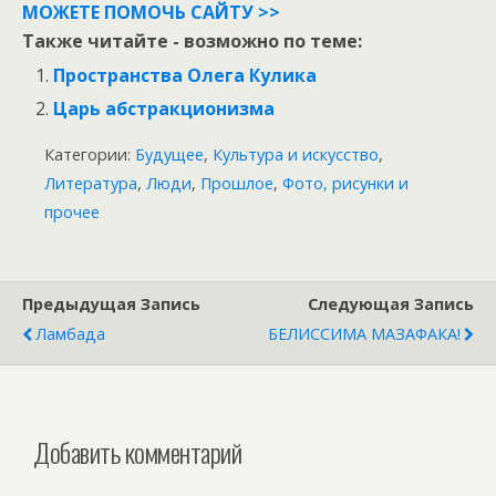
МОЖЕТЕ ПОМОЧЬ САЙТУ >>
Также читайте - возможно по теме:
Пространства Олега Кулика
Царь абстракционизма
Категории:
Будущее
,
Культура и искусство
,
Литература
,
Люди
,
Прошлое
,
Фото, рисунки и
прочее
Предыдущая Запись
Следующая Запись
Ламбада
БЕЛИССИМА МАЗАФАКА!
Добавить комментарий