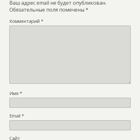
Ваш адрес email не будет опубликован.
Обязательные поля помечены
*
Комментарий
*
Имя
*
Email
*
Сайт