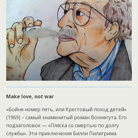
Make love, not war
«Бойня номер пять, или Крестовый поход детей»
(1969) – самый знаменитый роман Воннегута. Его
подзаголовок — «Пляска со смертью по долгу
службы». Эти приключения Билли Пилигрима