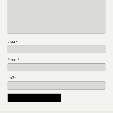
Имя
*
Email
*
Сайт
Alternative: