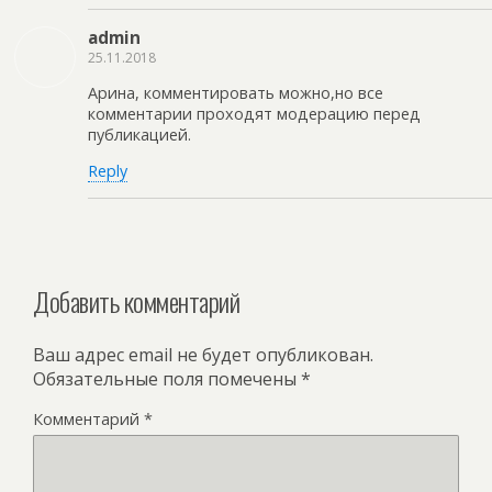
admin
25.11.2018
Арина, комментировать можно,но все
комментарии проходят модерацию перед
публикацией.
Reply
Добавить комментарий
Ваш адрес email не будет опубликован.
Обязательные поля помечены
*
Комментарий
*