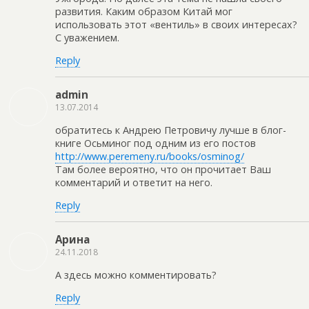
развития. Каким образом Китай мог
использовать этот «вентиль» в своих интересах?
С уважением.
Reply
admin
13.07.2014
обратитесь к Андрею Петровичу лучше в блог-
книге Осьминог под одним из его постов
http://www.peremeny.ru/books/osminog/
Там более вероятно, что он прочитает Ваш
комментарий и ответит на него.
Reply
Арина
24.11.2018
А здесь можно комментировать?
Reply