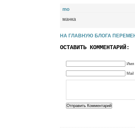
mo
манка
НА ГЛАВНУЮ БЛОГА ПЕРЕМЕ
ОСТАВИТЬ КОММЕНТАРИЙ:
Имя 
Mail
Alternative: