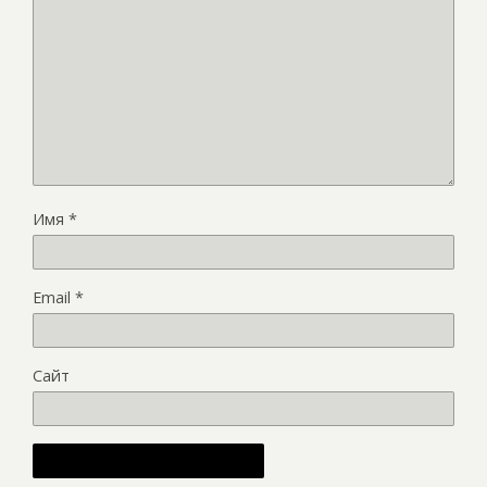
Имя
*
Email
*
Сайт