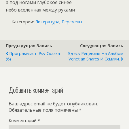
а под ногами глубокое синее
небо вселенная между руками
Категории:
Литература
,
Перемены
Предыдущая Запись
Следующая Запись
Программист: Psy-Сказка
Здесь Рецензия На Альбом
(6)
Venetian Snares И Ссылки.
Добавить комментарий
Ваш адрес email не будет опубликован.
Обязательные поля помечены
*
Комментарий
*