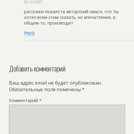
02.10.2007
расскажи пожалста авторский смысл, что ты
хотел всем этим сказать. но впечатление, в
общем-то, производит
Reply
Добавить комментарий
Ваш адрес email не будет опубликован.
Обязательные поля помечены
*
Комментарий
*