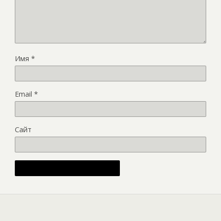
Имя
*
Email
*
Сайт
Alternative: