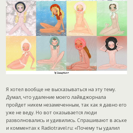
Я хотел вообще не высказываться на эту тему.
Думал, что удаление моего лайвджорнала
пройдет никем незамеченным, так как я давно его
уже не веду. Но вот оказывается люди
разволновались и удивились. Спрашивают в аське
и комментах к Radiotravel.ru: «Почему ты удалил