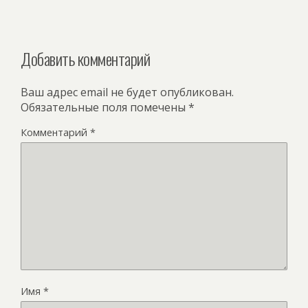
Добавить комментарий
Ваш адрес email не будет опубликован.
Обязательные поля помечены
*
Комментарий
*
Имя
*