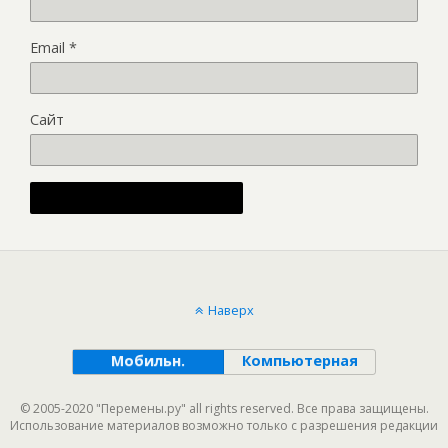
Email
*
Сайт
Alternative:
Наверх
Мобильн.
Компьютерная
© 2005-2020 "Перемены.ру" all rights reserved. Все права защищены.
Использование материалов возможно только с разрешения редакции