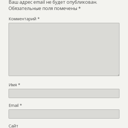
Ваш адрес email не будет опубликован.
Обязательные поля помечены
*
Комментарий
*
Имя
*
Email
*
Сайт