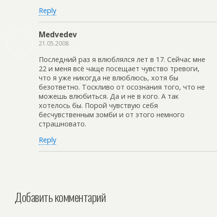
Reply
Medvedev
21.05.2008
Последний раз я влюблялся лет в 17. Сейчас мне
22 и меня всё чаще посещает чувство тревоги,
что я уже никогда не влюблюсь, хотя бы
безответно. Тоскливо от осознания того, что не
можешь влюбиться. Да и не в кого. А так
хотелось бы. Порой чувствую себя
бесчувственным зомби и от этого немного
страшновато.
Reply
Добавить комментарий