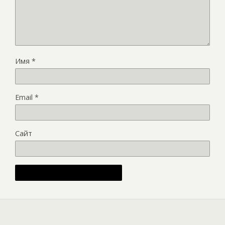
Имя
*
Email
*
Сайт
Alternative: