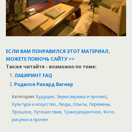
ЕСЛИ ВАМ ПОНРАВИЛСЯ ЭТОТ МАТЕРИАЛ,
МОЖЕТЕ ПОМОЧЬ САЙТУ >>
Также читайте - возможно по теме:
ЛАБИРИНТ FAQ
Родился Рихард Вагнер
Категории:
Будущее
,
Звуки (музыка и прочее)
,
Культура и искусство
,
Люди
,
Опыты
,
Перемены
,
Прошлое
,
Путешествия
,
Трансцендентное
,
Фото,
рисунки и прочее