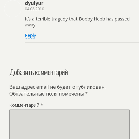
dyulyur
04.08.2010
It’s a terrible tragedy that Bobby Hebb has passed
away.
Reply
Добавить комментарий
Ваш адрес email не будет опубликован.
Обязательные поля помечены
*
Комментарий
*