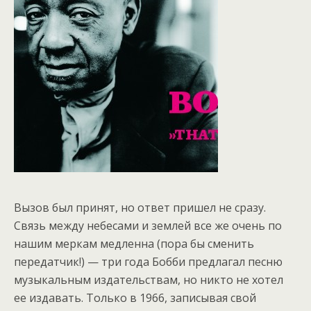
Вызов был принят, но ответ пришел не сразу.
Связь между небесами и землей все же очень по
нашим меркам медленна (пора бы сменить
передатчик!) — три года Бобби предлагал песню
музыкальным издательствам, но никто не хотел
ее издавать. Только в 1966, записывая свой