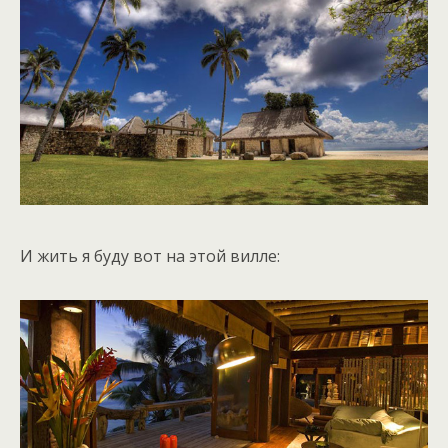
И жить я буду вот на этой вилле: