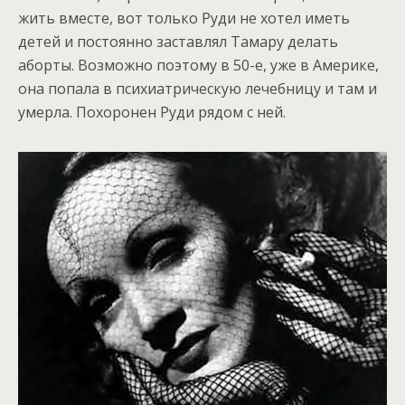
жить вместе, вот только Руди не хотел иметь
детей и постоянно заставлял Тамару делать
аборты. Возможно поэтому в 50-е, уже в Америке,
она попала в психиатрическую лечебницу и там и
умерла. Похоронен Руди рядом с ней.