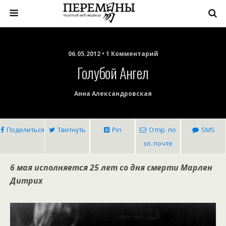
06.05.2012 • 1 Комментарий
Голубой Ангел
Анна Александровская
Поделиться
Твитнуть
Pin
Отпр. по
SMS
эл. почте
6 мая исполняется 25 лет со дня смерти Марлен
Дитрих