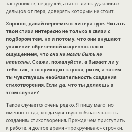
заступников, не друзей, а всего лишь удачливых
дельцов от пера, доверять которым не стоит.
Хорошо, давай вернемся к литературе. Читать
твои стихи интересно не только в связи с
подбором тем, но и потому, что они внушают
уважение обреченной искренностью и
ощущением, что
они не могли быть не
написаны
. Скажи, пожалуйста, а бывает ли у
тебя так, что приходит строка, ритм, а затем
ты чувствуешь необязательность создания
стихотворения. Если да, что ты делаешь в
этом случае?
Такое случается очень редко. Я пишу мало, но
именно тогда, когда чувствую «обязательность
создания» стихотворения. Прежде чем приступить
к работе, я долгое время «прокручиваю» строчки,