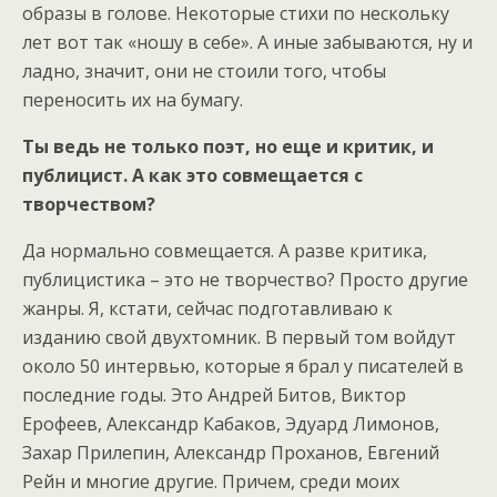
образы в голове. Некоторые стихи по нескольку
лет вот так «ношу в себе». А иные забываются, ну и
ладно, значит, они не стоили того, чтобы
переносить их на бумагу.
Ты ведь не только поэт, но еще и критик, и
публицист. А как это совмещается с
творчеством?
Да нормально совмещается. А разве критика,
публицистика – это не творчество? Просто другие
жанры. Я, кстати, сейчас подготавливаю к
изданию свой двухтомник. В первый том войдут
около 50 интервью, которые я брал у писателей в
последние годы. Это Андрей Битов, Виктор
Ерофеев, Александр Кабаков, Эдуард Лимонов,
Захар Прилепин, Александр Проханов, Евгений
Рейн и многие другие. Причем, среди моих