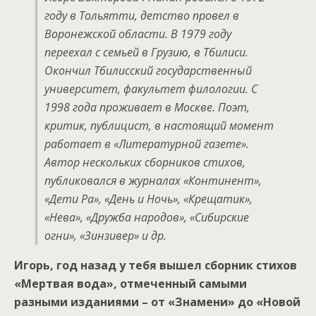
году в Тольятти, детство провел в
Воронежской области. В 1979 году
переехал с семьей в Грузию, в Тбилиси.
Окончил Тбилисский государственный
университет, факультет филологии. С
1998 года проживает в Москве. Поэт,
критик, публицист, в настоящий момент
работает в «Литературной газете».
Автор нескольких сборников стихов,
публиковался в журналах «Континент»,
«Дети Ра», «День и Ночь», «Крещатик»,
«Нева», «Дружба народов», «Сибирские
огни», «Зинзивер» и др.
Игорь, год назад у тебя вышел сборник стихов
«Мертвая вода», отмеченный самыми
разными изданиями – от «Знамени» до «Новой