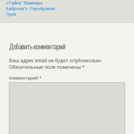
«Тайна “Вампира
Байрона“». Серебряная
Пуля
Добавить комментарий
Ваш адрес email не будет опубликован.
Обязательные поля помечены
*
Комментарий
*