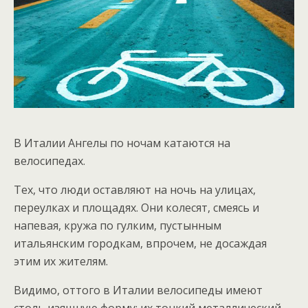
В Италии Ангелы по ночам катаются на
велосипедах.
Тех, что люди оставляют на ночь на улицах,
переулках и площадях. Они колесят, смеясь и
напевая, кружа по гулким, пустынным
итальянским городкам, впрочем, не досаждая
этим их жителям.
Видимо, оттого в Италии велосипеды имеют