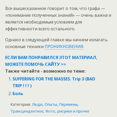
Все вышесказанное говорит о том, что графа —
«понимание полученных знаний» — очень важна и
является необходимым условием для
эффективности всего остального.
Однако в следующей главке мы начнем излагать
основные техники
ПРОНИКНОВЕНИЯ
.
ЕСЛИ ВАМ ПОНРАВИЛСЯ ЭТОТ МАТЕРИАЛ,
МОЖЕТЕ ПОМОЧЬ САЙТУ >>
Также читайте - возможно по теме:
SUFFERING FOR THE MASSES. Trip 3 (BAD
TRIP ! ! ! )
Боль
Категории:
Люди
,
Опыты
,
Перемены
,
Трансцендентное
,
Фото, рисунки и прочее