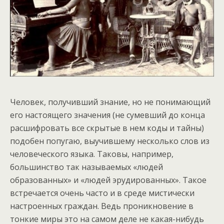
Человек, получивший знание, но не понимающий
его настоящего значения (не сумевший до конца
расшифровать все скрытые в нем коды и тайны)
подобен попугаю, выучившему несколько слов из
человеческого языка. Таковы, например,
большинство так называемых «людей
образованных» и «людей эрудированных». Такое
встречается очень часто и в среде мистически
настроенных граждан. Ведь проникновение в
тонкие миры это на самом деле не какая-нибудь