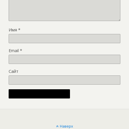
Имя
*
Email
*
Сайт
Alternative:
Наверх