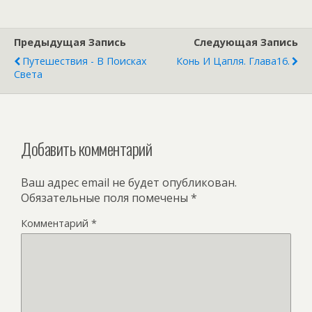
Предыдущая Запись
Следующая Запись
Путешествия - В Поисках
Конь И Цапля. Глава16.
Света
Добавить комментарий
Ваш адрес email не будет опубликован.
Обязательные поля помечены
*
Комментарий
*