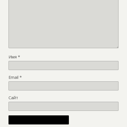
Имя
*
Email
*
Сайт