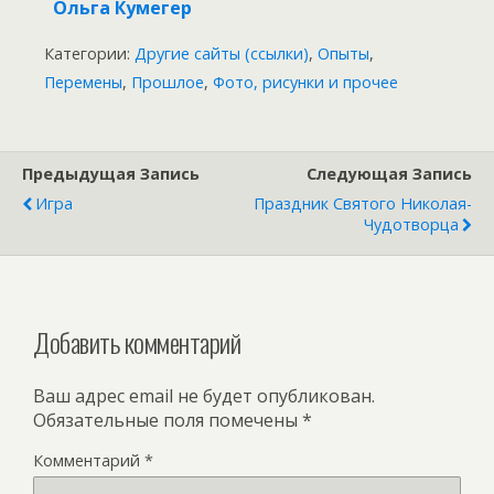
Ольга Кумегер
Категории:
Другие сайты (ссылки)
,
Опыты
,
Перемены
,
Прошлое
,
Фото, рисунки и прочее
Предыдущая Запись
Следующая Запись
Игра
Праздник Святого Николая-
Чудотворца
Добавить комментарий
Ваш адрес email не будет опубликован.
Обязательные поля помечены
*
Комментарий
*