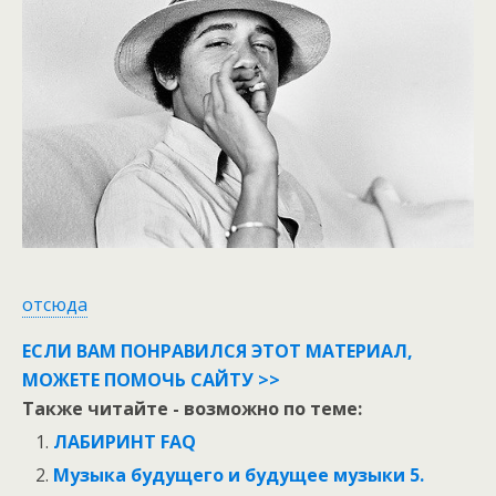
отсюда
ЕСЛИ ВАМ ПОНРАВИЛСЯ ЭТОТ МАТЕРИАЛ,
МОЖЕТЕ ПОМОЧЬ САЙТУ >>
Также читайте - возможно по теме:
ЛАБИРИНТ FAQ
Музыка будущего и будущее музыки 5.