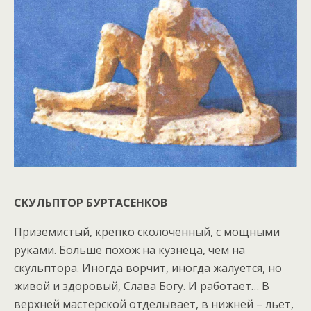
СКУЛЬПТОР БУРТАСЕНКОВ
Приземистый, крепко сколоченный, с мощными
руками. Больше похож на кузнеца, чем на
скульптора. Иногда ворчит, иногда жалуется, но
живой и здоровый, Слава Богу. И работает… В
верхней мастерской отделывает, в нижней – льет,