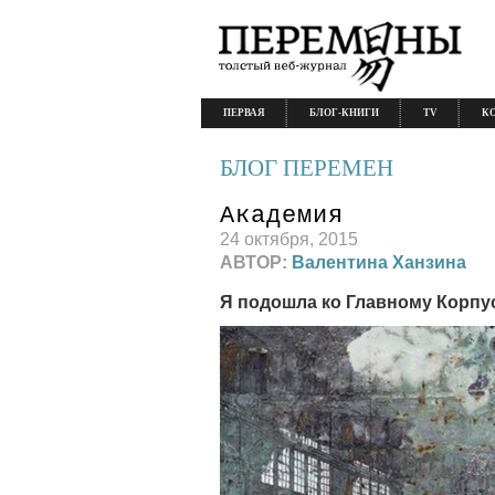
ПЕРВАЯ
БЛОГ-КНИГИ
TV
К
БЛОГ ПЕРЕМЕН
Академия
24 октября, 2015
АВТОР:
Валентина Ханзина
Я подошла ко Главному Корпу