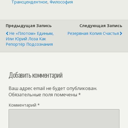
Трансцендентное
,
Философия
Предыдущая Запись
Следующая Запись
Не «Плотом» Единым,
Резервная Копия Счастья
Или Юрий Лоза Как
Репортёр Подсознания
Добавить комментарий
Ваш адрес email не будет опубликован.
Обязательные поля помечены
*
Комментарий
*