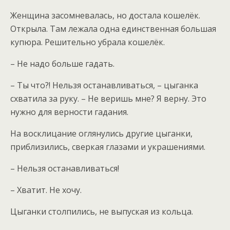
Женщина засомневалась, но достала кошелёк.
Открыла. Там лежала одна единственная большая
купюра. Решительно убрала кошелёк.
– Не надо больше гадать.
– Ты что?! Нельзя останавливаться, – цыганка
схватила за руку. – Не веришь мне? Я верну. Это
нужно для верности гадания.
На восклицание оглянулись другие цыганки,
приблизились, сверкая глазами и украшениями.
– Нельзя останавливаться!
– Хватит. Не хочу.
Цыганки столпились, не выпуская из кольца.