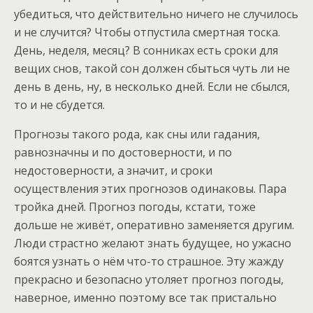
убедиться, что действительно ничего не случилось
и не случится? Чтобы отпустила смертная тоска.
День, неделя, месяц? В сонниках есть сроки для
вещих снов, такой сон должен сбыться чуть ли не
день в день, ну, в несколько дней. Если не сбылся,
то и не сбудется.
Прогнозы такого рода, как сны или гадания,
равнозначны и по достоверности, и по
недостоверности, а значит, и сроки
осуществления этих прогнозов одинаковы. Пара
тройка дней. Прогноз погоды, кстати, тоже
дольше не живёт, оперативно заменяется другим.
Люди страстно желают знать будущее, но ужасно
боятся узнать о нём что-то страшное. Эту жажду
прекрасно и безопасно утоляет прогноз погоды,
наверное, именно поэтому все так пристально