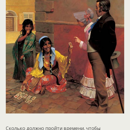
Сколько должно пройти времени, чтобы