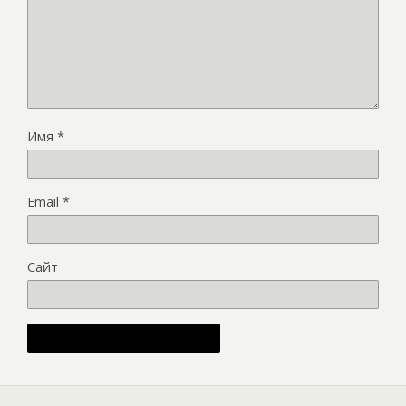
Имя
*
Email
*
Сайт
Alternative: