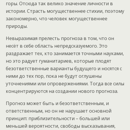
горы. Отсюда так велико значение личности в
истории. Страсть могущественнее стихии, поэтому
закономерно, что человек могущественнее
природы.
Невыразимая прелесть прогноза в том, что он
несёт в себе область непредсказуемого. Это
раздражает тех, кто занимается точными науками,
но это радует гуманитариев, которые плодят
безответственные варианты будущего и носятся с
ними до тех пор, пока не будут оглушены
уточнениями или опровержениями. Тогда все силы
концентрируются на создании нового прогноза.
Прогноз может быть и безответственным, и
ответственным, но он не нарушает основной
принцип: приблизительности – большей или
меньшей вероятности, свободы высказывания,