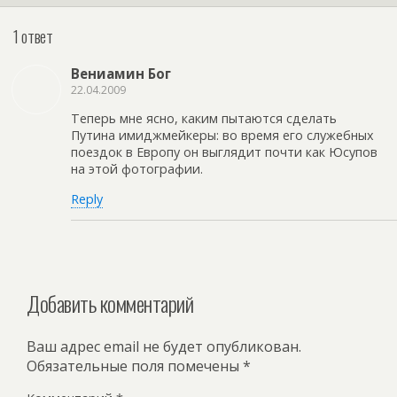
1 ответ
Вениамин Бог
22.04.2009
Теперь мне ясно, каким пытаются сделать
Путина имиджмейкеры: во время его служебных
поездок в Европу он выглядит почти как Юсупов
на этой фотографии.
Reply
Добавить комментарий
Ваш адрес email не будет опубликован.
Обязательные поля помечены
*