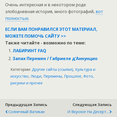
Очень интересная и в некотором роде
злободневная история, много фотографий,
вот
полностью
.
ЕСЛИ ВАМ ПОНРАВИЛСЯ ЭТОТ МАТЕРИАЛ,
МОЖЕТЕ ПОМОЧЬ САЙТУ >>
Также читайте - возможно по теме:
ЛАБИРИНТ FAQ
Запах Перемен / Габриеле д’Аннунцио
Категории:
Другие сайты (ссылки)
,
Культура и
искусство
,
Люди
,
Перемены
,
Прошлое
,
Фото,
рисунки и прочее
Предыдущая Запись
Следующая Запись
Солнечный Ватикан
И Вкусное На Десерт...