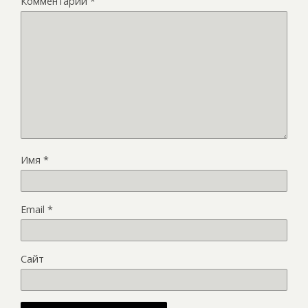
Комментарий
*
Имя
*
Email
*
Сайт