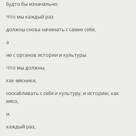
будто бы изначально.
Что мы каждый раз
должны снова начинать с самих себя,
а
не с органов истории и культуры.
Что мы должны,
как мясники,
соскабливать с себя и культуру, и историю, как
мясо,
и,
каждый раз,