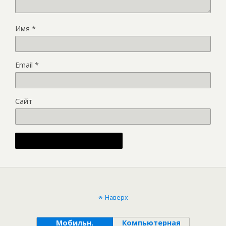
Имя
*
Email
*
Сайт
Alternative:
Наверх
Мобильн.
Компьютерная