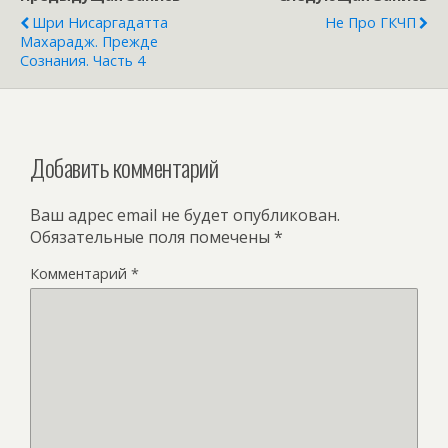
Шри Нисаргадатта
Не Про ГКЧП
Махарадж. Прежде
Сознания. Часть 4
Добавить комментарий
Ваш адрес email не будет опубликован.
Обязательные поля помечены
*
Комментарий
*