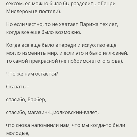
сексом, ее можно было бы разделить с Генри
Миллером (в постели).
Но если честно, то не хватает Парижа тех лет,
когда все еще было возможно.
Когда все еще было впереди и искусство еще
могло изменить мир, и если это и было иллюзией,
то самой прекрасной (не побоимся этого слова).
Что же нам остается?
Сказать –
спасибо, Барбер,
спасибо, магазин-Циолковский-взлет,
что снова напомнили нам, что мы когда-то были
молодые,