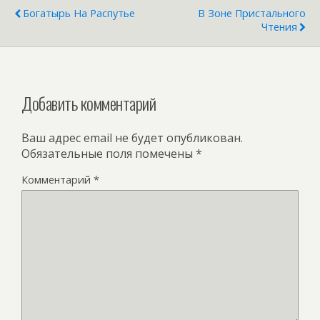
Богатырь На Распутье
В Зоне Пристального
Чтения
Добавить комментарий
Ваш адрес email не будет опубликован.
Обязательные поля помечены
*
Комментарий
*