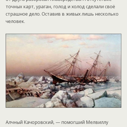
точных карт, ураган, голод и холод сделали своё
страшное дело. Оставив в живых лишь несколько
человек.
Алчный Качоровский, — помогший Мелвиллу