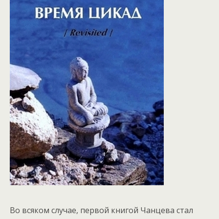
Во всяком случае, первой книгой Чанцева стал