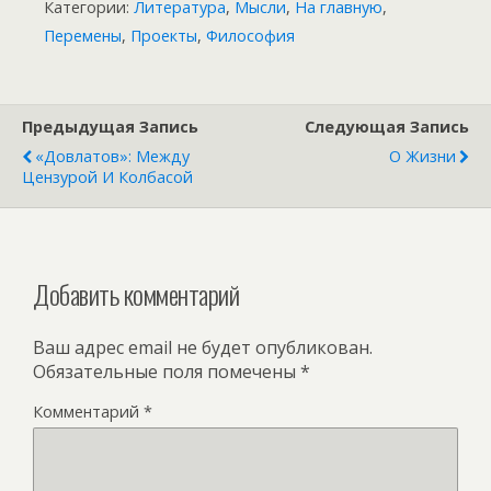
Категории:
Литература
,
Мысли
,
На главную
,
Перемены
,
Проекты
,
Философия
Предыдущая Запись
Следующая Запись
«Довлатов»: Между
О Жизни
Цензурой И Колбасой
Добавить комментарий
Ваш адрес email не будет опубликован.
Обязательные поля помечены
*
Комментарий
*