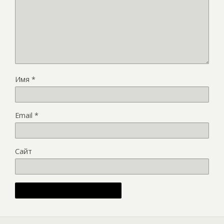
Имя
*
Email
*
Сайт
Alternative: