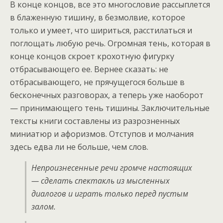
В конце концов, все это многословие рассыплется
в блаженную тишину, в безмолвие, которое
только и умеет, что шириться, расстилаться и
поглощать любую речь. Огромная тень, которая в
конце концов скроет крохотную фигурку
отбрасывающего ее. Вернее сказать: не
отбрасывающего, не прячущегося больше в
бесконечных разговорах, а теперь уже наоборот
— принимающего тень тишины. Заключительные
тексты книги составлены из разрозненных
миниатюр и афоризмов. Отступов и молчания
здесь едва ли не больше, чем слов.
Непроизнесенные речи громче настоящих
— сделать спектакль из мысленных
диалогов и играть только перед пустым
залом.