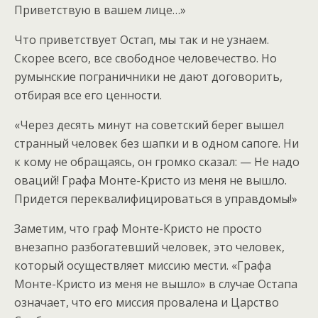
Приветствую в вашем лице…»
Что приветствует Остап, мы так и не узнаем.
Скорее всего, все свободное человечество. Но
румынские пограничники не дают договорить,
отбирая все его ценности.
«Через десять минут на советский берег вышел
странный человек без шапки и в одном сапоге. Ни
к кому не обращаясь, он громко сказал: — Не надо
оваций! Графа Монте-Кристо из меня не вышло.
Придется переквалифицироваться в управдомы!»
Заметим, что граф Монте-Кристо не просто
внезапно разбогатевший человек, это человек,
который осуществляет миссию мести. «Графа
Монте-Кристо из меня не вышло» в случае Остапа
означает, что его миссия провалена и Царство