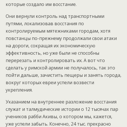
которые создало им восстание.
Они вернули контроль над транспортными
путями, локализовав восстания по
контролируемым мятежниками городам, хотя
повстанцы по-прежнему продолжали свои атаки
на дороги, сокращая их экономическую
эффективность, но уже были не способны
перерезать и контролировать их. А вот что
сделать у римской армии не получалось, так это
пойти дальше, зачистить пещеры и занять города,
вокруг которых евреи успели возвести
укрепления.
Указанием на внутреннее разложение восстания
служат и талмудические истории о 12 тысячах пар
учеников рабби Акивы, о котором мы, кажется,
уже успели забыть. Конечно, 24 тыс. прекрасно