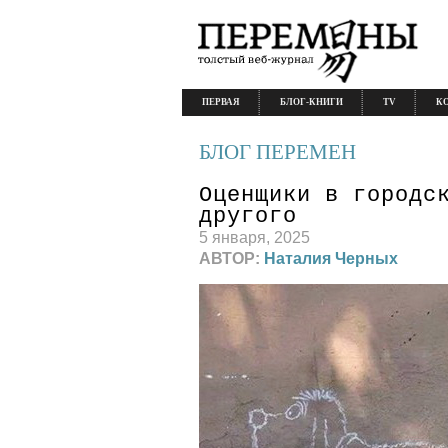
ПЕРВАЯ
БЛОГ-КНИГИ
TV
К
БЛОГ ПЕРЕМЕН
Оценщики в городс
другого
5 января, 2025
АВТОР:
Наталия Черных