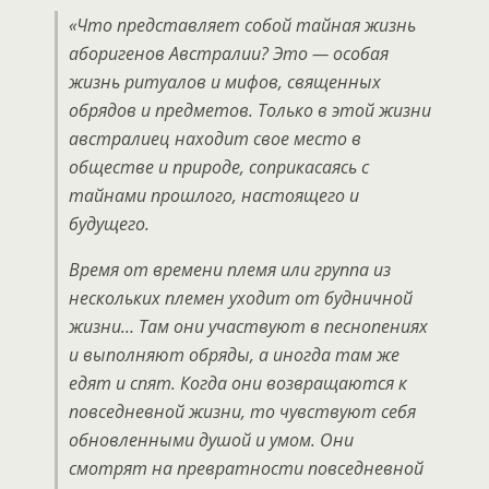
«Что представляет собой тайная жизнь
аборигенов Австралии? Это — особая
жизнь ритуалов и мифов, священных
обрядов и предметов. Только в этой жизни
австралиец находит свое место в
обществе и природе, соприкасаясь с
тайнами прошлого, настоящего и
будущего.
Время от времени племя или группа из
нескольких племен уходит от будничной
жизни… Там они участвуют в песнопениях
и выполняют обряды, а иногда там же
едят и спят. Когда они возвращаются к
повседневной жизни, то чувствуют себя
обновленными душой и умом. Они
смотрят на превратности повседневной