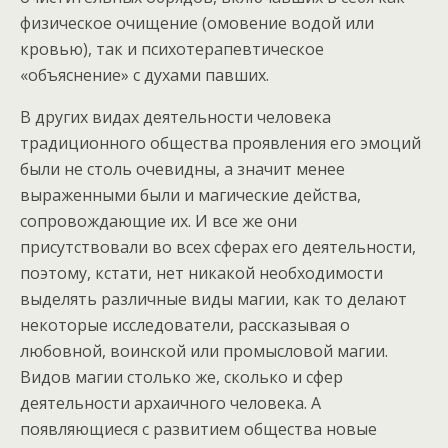
физическое очищение (омовение водой или
кровью), так и психотерапевтическое
«объяснение» с духами павших.
В других видах деятельности человека
традиционного общества проявления его эмоций
были не столь очевидны, а значит менее
выраженными были и магические действа,
сопровождающие их. И все же они
присутствовали во всех сферах его деятельности,
поэтому, кстати, нет никакой необходимости
выделять различные виды магии, как то делают
некоторые исследователи, рассказывая о
любовной, воинской или промысловой магии.
Видов магии столько же, сколько и сфер
деятельности архаичного человека. А
появляющиеся с развитием общества новые