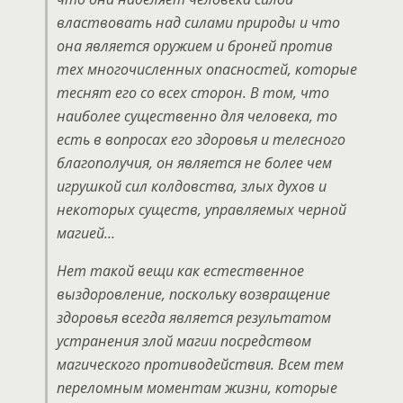
властвовать над силами природы и что
она является оружием и броней против
тех многочисленных опасностей, которые
теснят его со всех сторон. В том, что
наиболее существенно для человека, то
есть в вопросах его здоровья и телесного
благополучия, он является не более чем
игрушкой сил колдовства, злых духов и
некоторых существ, управляемых черной
магией…
Нет такой вещи как естественное
выздоровление, поскольку возвращение
здоровья всегда является результатом
устранения злой магии посредством
магического противодействия. Всем тем
переломным моментам жизни, которые