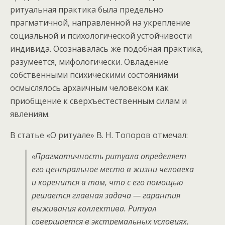
ритуальная практика была предельно
прагматичной, направленной на укрепление
социальной и психологической устойчивости
индивида. Осознавалась же подобная практика,
разумеется, мифологически. Овладение
собственными психическими состояниями
осмыслялось архаичным человеком как
приобщение к сверхъестественным силам и
явлениям.
В статье «О ритуале» В. Н. Топоров отмечал:
«Прагматичность ритуала определяет
его центральное место в жизни человека
и коренится в том, что с его помощью
решается главная задача — гарантия
выживания коллектива. Ритуал
совершается в экстремальных условиях,