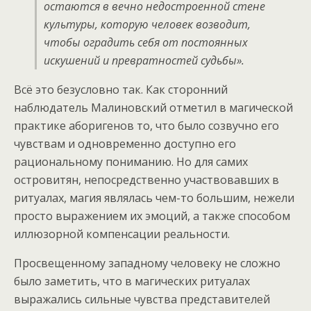
остаются в вечно недостроенной стене
культуры, которую человек возводит,
чтобы оградить себя от постоянных
искушений и превратностей судьбы».
Всё это безусловно так. Как сторонний
наблюдатель Малиновский отметил в магической
практике аборигенов то, что было созвучно его
чувствам и одновременно доступно его
рациональному пониманию. Но для самих
островитян, непосредственно участвовавших в
ритуалах, магия являлась чем-то большим, нежели
просто выражением их эмоций, а также способом
иллюзорной компенсации реальности.
Просвещенному западному человеку не сложно
было заметить, что в магических ритуалах
выражались сильные чувства представителей