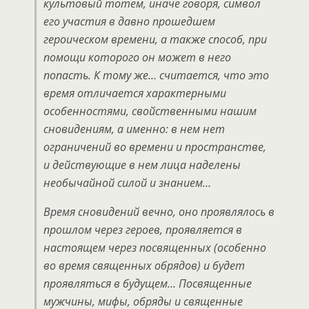
культовый тотем, иначе говоря, символ
его участия в давно прошедшем
героическом времени, а также способ, при
помощи которого он может в него
попасть. К тому же… считается, что это
время отличается характерными
особенностями, свойственными нашим
сновидениям, а именно: в нем нет
ограничений во времени и пространстве,
и действующие в нем лица наделены
необычайной силой и знанием…
Время сновидений вечно, оно проявлялось в
прошлом через героев, проявляется в
настоящем через посвященных (особенно
во время священных обрядов) и будет
проявляться в будущем… Посвященные
мужчины, мифы, обряды и священные