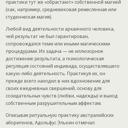
практики тут же «обрастают» собственной магией
(как, например, средневековая ремесленная или
студенческая магия).
Любой вид деятельности архаичного человека,
чей результат не был гарантирован,
сопровождался теми или иными магическими
процедурами. Их задача — не иллюзорное
достижение результата, а психологическая
регуляция состояний индивида, осуществлявшего
какую-либо деятельность. Практикуя их, он
прежде всего находил в них вдохновение для
своих ежедневных свершений, основу для
созидательных чувств (любви, надежды) и выход
собственным разрушительным аффектам.
Описывая ритуальную практику австралийских
аборигенов, Адольфус Элькин отмечал: