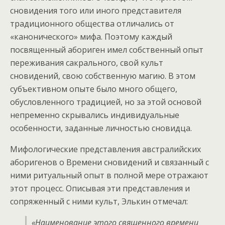
сновидения того или иного представителя
традиционного общества отличались от
«канонического» мифа. Поэтому каждый
посвященный абориген имел собственный опыт
переживания сакрального, свой культ
сновидений, свою собственную магию. В этом
субъективном опыте было много общего,
обусловленного традицией, но за этой основой
непременно скрывались индивидуальные
особенности, заданные личностью сновидца.
Мифологические представления австралийских
аборигенов о Времени сновидений и связанный с
ними ритуальный опыт в полной мере отражают
этот процесс. Описывая эти представления и
сопряженный с ними культ, Элькин отмечал:
«Наименование этого священного времени