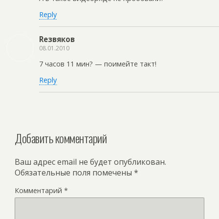
Reply
Rезвяков
08.01.2010
7 часов 11 мин? — поимейте такт!
Reply
Добавить комментарий
Ваш адрес email не будет опубликован.
Обязательные поля помечены
*
Комментарий
*