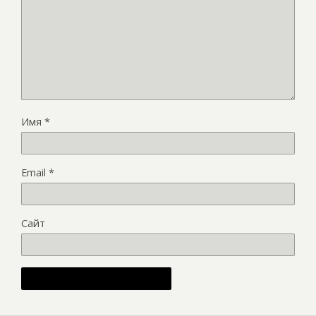
Имя
*
Email
*
Сайт
Alternative: