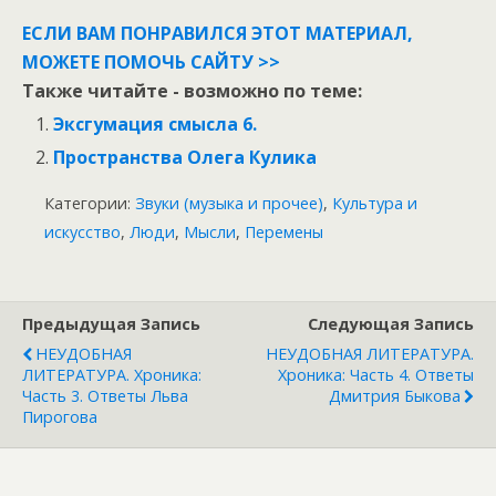
ЕСЛИ ВАМ ПОНРАВИЛСЯ ЭТОТ МАТЕРИАЛ,
МОЖЕТЕ ПОМОЧЬ САЙТУ >>
Также читайте - возможно по теме:
Эксгумация смысла 6.
Пространства Олега Кулика
Категории:
Звуки (музыка и прочее)
,
Культура и
искусство
,
Люди
,
Мысли
,
Перемены
Предыдущая Запись
Следующая Запись
НЕУДОБНАЯ
НЕУДОБНАЯ ЛИТЕРАТУРА.
ЛИТЕРАТУРА. Хроника:
Хроника: Часть 4. Ответы
Часть 3. Ответы Льва
Дмитрия Быкова
Пирогова