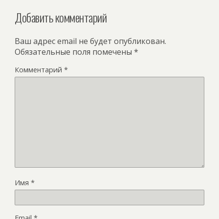
Добавить комментарий
Ваш адрес email не будет опубликован.
Обязательные поля помечены
*
Комментарий
*
Имя
*
Email
*