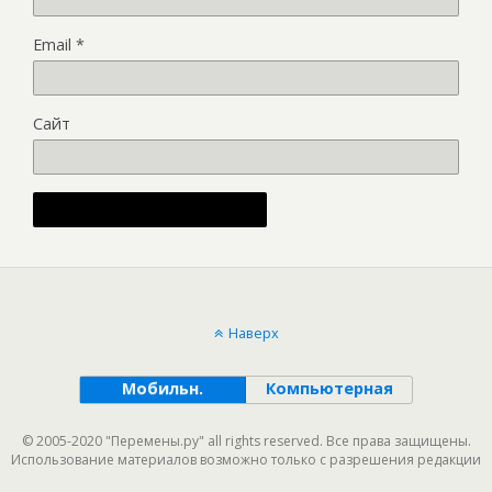
Email
*
Сайт
Alternative:
Наверх
Мобильн.
Компьютерная
© 2005-2020 "Перемены.ру" all rights reserved. Все права защищены.
Использование материалов возможно только с разрешения редакции