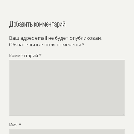
Добавить комментарий
Ваш адрес email не будет опубликован.
Обязательные поля помечены
*
Комментарий
*
Имя
*