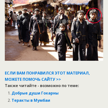
ЕСЛИ ВАМ ПОНРАВИЛСЯ ЭТОТ МАТЕРИАЛ,
МОЖЕТЕ ПОМОЧЬ САЙТУ >>
Также читайте - возможно по теме:
Добрые души Гокарны
Теракты в Мумбаи