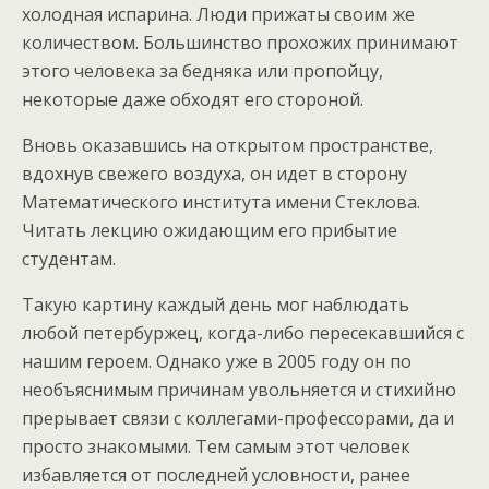
холодная испарина. Люди прижаты своим же
количеством. Большинство прохожих принимают
этого человека за бедняка или пропойцу,
некоторые даже обходят его стороной.
Вновь оказавшись на открытом пространстве,
вдохнув свежего воздуха, он идет в сторону
Математического института имени Стеклова.
Читать лекцию ожидающим его прибытие
студентам.
Такую картину каждый день мог наблюдать
любой петербуржец, когда-либо пересекавшийся с
нашим героем. Однако уже в 2005 году он по
необъяснимым причинам увольняется и стихийно
прерывает связи с коллегами-профессорами, да и
просто знакомыми. Тем самым этот человек
избавляется от последней условности, ранее