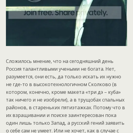
Сложилось мнение, что на сегодняшний день
Россия талантливыми учеными не богата. Нет,
разумеется, они есть, да только искать их нужно
не где-то в высокотехнологичном Сколково (в
котором, конечно, кроме макета «три дэ – куба»
так ничего и не изобрели), а в трущобах спальных
районов, в стареньких пятиэтажках. Потому что в
их взращивании и поиске заинтересован пока
один лишь только Запад, а русский гений заявить
о себе сам не умеет. Или не хочет, как в случае с