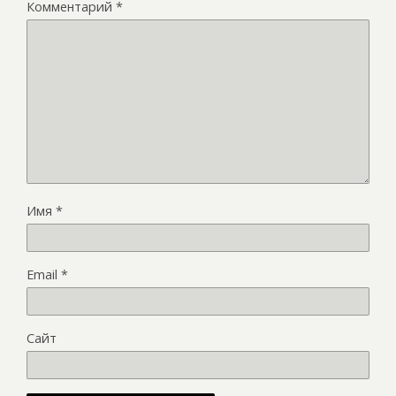
Комментарий
*
Имя
*
Email
*
Сайт