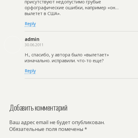
присутствуют недопустимо грубые
орфографические ошибки, например «он…
вылетет в США».
Reply
admin
30.06.2011
Н., спасибо, у автора было «вылетает»
изначально. исправили. что-то еще?
Reply
Добавить комментарий
Ваш адрес email не будет опубликован.
Обязательные поля помечены
*