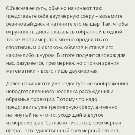
Объясняя ее суть, обычно начинают так:
представьте себе двухмерную сферу – возьмите
резиновый диск и натяните его на шар. Так, чтобы
окружность диска оказалась собранной в одной
точке. Например, так можно проделать со
спортивным рюкзаком, обвязав и стянув его
каким-либо шнуром. В итоге получится сфера: для
нас, разумеется, трехмерная, но с точки зрения
математики – всего лишь двухмерная.
Далее начинаются уже недоступные воображению
неподготовленного человека рассуждения и
образные проекции. Потому что надо
представить уже трехмерную сферу, а именно
натянутый на что-то, уходящий в другое
измерение шар. Согласно гипотезе, трехмерная
сфера – это единственный трехмерный объект,