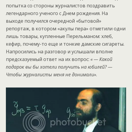
попытка со стороны журналистов поздравить
легендарного ученого с Днем рождения. На
выходе получился очередной «бытовой»
репортаж, в котором «акулы пера» отметили одни
лишь товары, купленные Перельманом: хлеб,
кефир, почему-то еще и тонкие дамские сигареты.
Напросились на разговор и услышали вполне
предсказуемый ответ на их вопрос:
« — Какой
подарок вы бы хотели получить на юбилей? —
Чтобы журналисты меня не донимали»
.