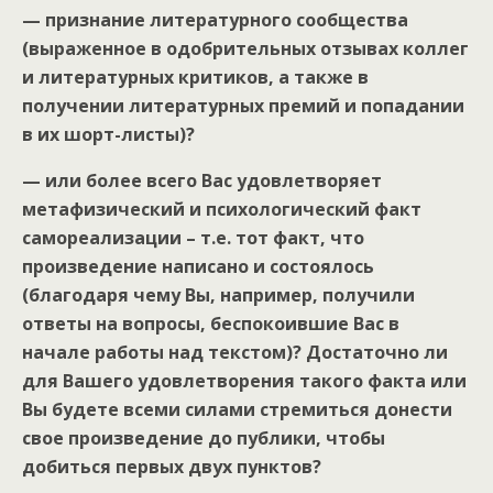
— признание литературного сообщества
(выраженное в одобрительных отзывах коллег
и литературных критиков, а также в
получении литературных премий и попадании
в их шорт-листы)?
— или более всего Вас удовлетворяет
метафизический и психологический факт
самореализации – т.е. тот факт, что
произведение написано и состоялось
(благодаря чему Вы, например, получили
ответы на вопросы, беспокоившие Вас в
начале работы над текстом)? Достаточно ли
для Вашего удовлетворения такого факта или
Вы будете всеми силами стремиться донести
свое произведение до публики, чтобы
добиться первых двух пунктов?