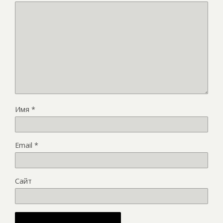
Имя
*
Email
*
Сайт