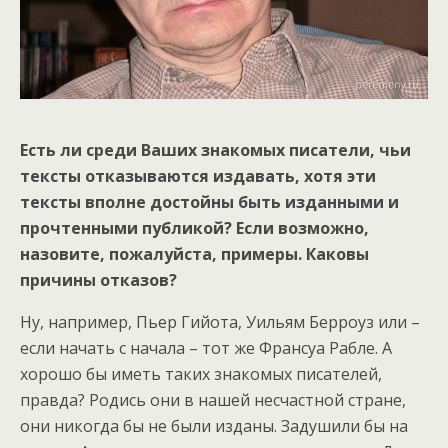
Есть ли среди Ваших знакомых писатели, чьи
тексты отказываются издавать, хотя эти
тексты вполне достойны быть изданными и
прочтенными публикой? Если возможно,
назовите, пожалуйста, примеры. Каковы
причины отказов?
Ну, например, Пьер Гийота, Уильям Берроуз или –
если начать с начала – тот же Франсуа Рабле. А
хорошо бы иметь таких знакомых писателей,
правда? Родись они в нашей несчастной стране,
они никогда бы не были изданы. Задушили бы на