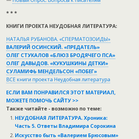
—
Новый Опрос. Вопросы к писателям
* * *
КНИГИ ПРОЕКТА НЕУДОБНАЯ ЛИТЕРАТУРА:
НАТАЛЬЯ РУБАНОВА. «СПЕРМАТОЗОИДЫ»
ВАЛЕРИЙ ОСИНСКИЙ. «ПРЕДАТЕЛЬ»
ОЛЕГ СТУКАЛОВ «БЛЮЗ БРОДЯЧЕГО ПСА»
ОЛЕГ ДАВЫДОВ. «КУКУШКИНЫ ДЕТКИ»
СУЛАМИФЬ МЕНДЕЛЬСОН «ПОБЕГ»
ВСЕ книги проекта Неудобная литература
ЕСЛИ ВАМ ПОНРАВИЛСЯ ЭТОТ МАТЕРИАЛ,
МОЖЕТЕ ПОМОЧЬ САЙТУ >>
Также читайте - возможно по теме:
НЕУДОБНАЯ ЛИТЕРАТУРА. Хроника:
Часть 5. Ответы Владимира Сорокина
Искусство быть «Валерием Брюсовым»