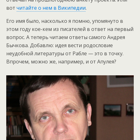
вот
читайте о нем в Википедии
.
Его имя было, насколько я помню, упомянуто в
этом году кое-кем из писателей в ответ на первый
вопрос. А теперь читаем ответы самого Андрея
Бычкова. Добавлю: идея вести родословие
неудобной литературы от Рабле — это в точку.
Впрочем, можно же, например, и от Апулея?