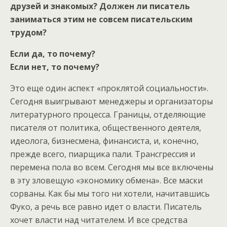
друзей и знакомых? Должен ли писатель
заниматься этим не совсем писательским
трудом?
Если да, то почему?
Если нет, то почему?
Это еще один аспект «проклятой социальности».
Сегодня выигрывают менеджеры и организаторы
литературного процесса. Границы, отделяющие
писателя от политика, общественного деятеля,
идеолога, бизнесмена, финансиста, и, конечно,
прежде всего, пиарщика пали. Трансгрессия и
перемена пола во всем. Сегодня мы все включены
в эту зловещую «экономику обмена». Все маски
сорваны. Как бы мы того ни хотели, начитавшись
Фуко, а речь все равно идет о власти. Писатель
хочет власти над читателем. И все средства