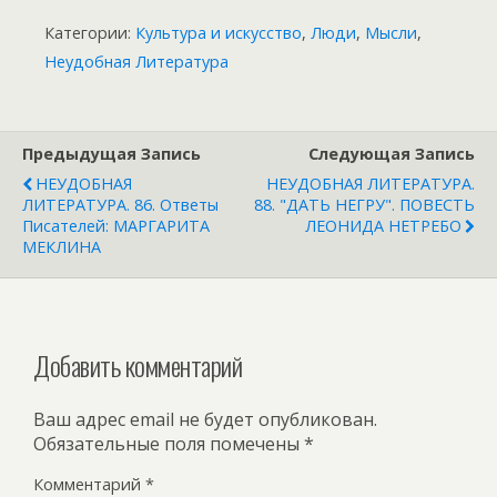
Категории:
Культура и искусство
,
Люди
,
Мысли
,
Неудобная Литература
Предыдущая Запись
Следующая Запись
НЕУДОБНАЯ
НЕУДОБНАЯ ЛИТЕРАТУРА.
ЛИТЕРАТУРА. 86. Ответы
88. "ДАТЬ НЕГРУ". ПОВЕСТЬ
Писателей: МАРГАРИТА
ЛЕОНИДА НЕТРЕБО
МЕКЛИНА
Добавить комментарий
Ваш адрес email не будет опубликован.
Обязательные поля помечены
*
Комментарий
*