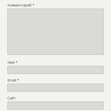
Комментарий
*
Имя
*
Email
*
Сайт