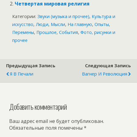
Четвертая мировая религия
Категории:
Звуки (музыка и прочее)
,
Культура и
искусство
,
Люди
,
Мысли
,
На главную
,
Опыты
,
Перемены
,
Прошлое
,
События
,
Фото, рисунки и
прочее
Предыдущая Запись
Следующая Запись
Я В Печали
Вагнер И Революция
Добавить комментарий
Ваш адрес email не будет опубликован.
Обязательные поля помечены
*