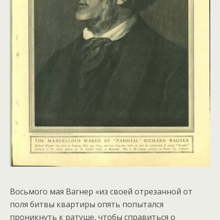
Восьмого мая Вагнер «из своей отрезанной от
поля битвы квартиры опять попытался
проникнуть к ратуше, чтобы справиться о