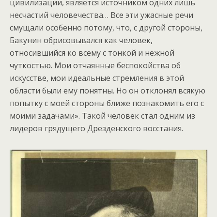
цивилизации, является источником одних лишь
несчастий человечества… Все эти ужасные речи
смущали особенно потому, что, с другой стороны,
Бакунин обрисовывался как человек,
относившийся ко всему с тонкой и нежной
чуткостью. Мои отчаянные беспокойства об
искусстве, мои идеальные стремления в этой
области были ему понятны. Но он отклонял всякую
попытку с моей стороны ближе познакомить его с
моими задачами». Такой человек стал одним из
лидеров грядущего Дрезденского восстания.