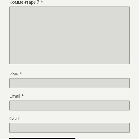
Комментарий
*
Имя
*
Email
*
Сайт