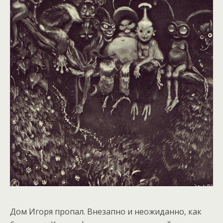
Дом Игоря пропал. Внезапно и неожиданно, как