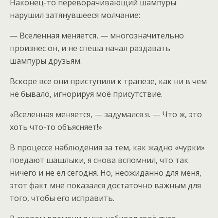
Наконец-то переворачивающий шампуры
нарушил затянувшееся молчание:
— Вселенная меняется, — многозначительно
произнес он, и не спеша начал раздавать
шампуры друзьям.
Вскоре все они приступили к трапезе, как ни в чем
не бывало, игнорируя моё присутствие.
«Вселенная меняется, — задумался я. — Что ж, это
хоть что-то объясняет!»
В процессе наблюдения за тем, как жадно «чурки»
поедают шашлыки, я снова вспомнил, что так
ничего и не ел сегодня. Но, неожиданно для меня,
этот факт мне показался достаточно важным для
того, чтобы его исправить.