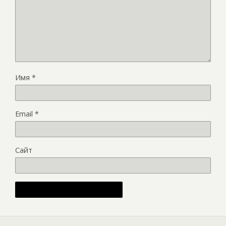
Имя
*
Email
*
Сайт
Alternative: