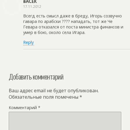
вАСЕК
17.11.2012
Всегд есть смысл даже в бреду, Игорь созвучно
гавара по арабски ???? нападать, тот же Че
Гевара отказался от поста министра финансов и
умер в бою, около села Игара.
Reply
Добавить комментарий
Ваш адрес email не будет опубликован.
Обязательные поля помечены
*
Комментарий
*