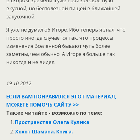
В скором времени я уже набивал своё пузо
вкусной, но бесполезной пищей в ближайшей
закусочной.
Я уже не думал об Игоре. Ибо теперь я знал, что
просто иногда случается так, что процессы
изменения Вселенной бывают чуть более
заметны, чем обычно. А Игоря я больше так
никогда и не видел.
19.10.2012
ЕСЛИ ВАМ ПОНРАВИЛСЯ ЭТОТ МАТЕРИАЛ,
МОЖЕТЕ ПОМОЧЬ САЙТУ >>
Также читайте - возможно по теме:
Пространства Олега Кулика
Хохот Шамана. Книга.