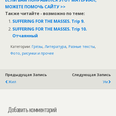
МОЖЕТЕ ПОМОЧЬ САЙТУ >>
Также читайте - возможно по теме:
SUFFERING FOR THE MASSES. Trip 9.
SUFFERING FOR THE MASSES. Trip 10.
Отчаянный
Категории:
Грёзы
,
Литература
,
Разные тексты
,
Фото, рисунки и прочее
Предыдущая Запись
Следующая Запись
Жил
Ум
Добавить комментарий