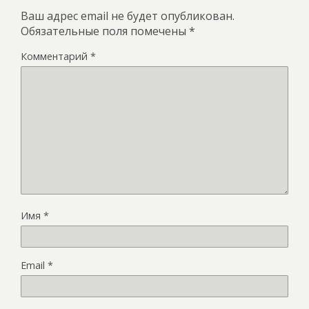
Ваш адрес email не будет опубликован.
Обязательные поля помечены
*
Комментарий
*
Имя
*
Email
*