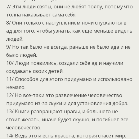
7/ Эти люди святы, они не любят толпу, потому что
толпа наказывает сама себя.
8/ Они только с наступлением ночи спускаются в
ад для того, чтобы узнать, как еще меньше видеть
людей.
9/ Но так было не всегда, раньше не было ада и не
было людей.
10/ Люди появились, создали себе ад и научили
создавать своих детей.
11/ Способов для этого придумано и использовано
немало.
12/ Но все-таки это развлечение человечество
придумало из-за скуки и для установления добра.
13/ Книги развращают нравы, и большего не
стоит желать, иначе будет скучно, и погибнет все
человечество.
14/ Ведь это и есть красота, которая спасет мир.