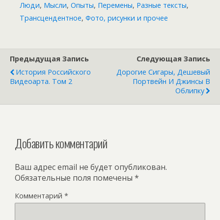
Люди
,
Мысли
,
Опыты
,
Перемены
,
Разные тексты
,
Трансцендентное
,
Фото, рисунки и прочее
Предыдущая Запись
Следующая Запись
История Российского
Дорогие Сигары, Дешевый
Видеоарта. Том 2
Портвейн И Джинсы В
Облипку
Добавить комментарий
Ваш адрес email не будет опубликован.
Обязательные поля помечены
*
Комментарий
*