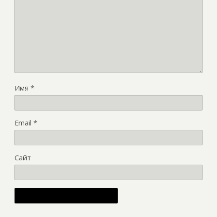
Имя
*
Email
*
Сайт
Alternative: