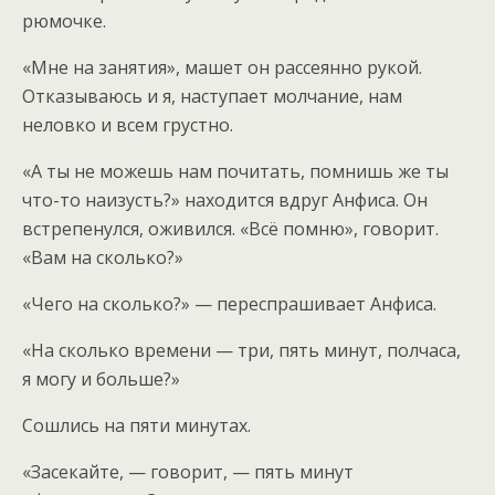
рюмочке.
«Мне на занятия», машет он рассеянно рукой.
Отказываюсь и я, наступает молчание, нам
неловко и всем грустно.
«А ты не можешь нам почитать, помнишь же ты
что-то наизусть?» находится вдруг Анфиса. Он
встрепенулся, оживился. «Всё помню», говорит.
«Вам на сколько?»
«Чего на сколько?» — переспрашивает Анфиса.
«На сколько времени — три, пять минут, полчаса,
я могу и больше?»
Сошлись на пяти минутах.
«Засекайте, — говорит, — пять минут