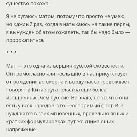
существо похожа.
Я не ругаюсь матом, потому что просто не умею,
но каждый раз, когда я натыкаюсь на такие перлы,
я вынужден об этом сожалеть, так бы надо было —
прррокатиться.
* * *
Мат — это одна из вершин русской словесности.
Он громогласно или неслышно в нас присутствует
от рождения до смерти и всюду нас сопровождает.
Говорят в Китае ругательства ещё более
изощрённые, чем русские. Не знаю, но то, что они
есть у всех народов, это неоспоримый факт. Все
нуждаются в этих мгновенных, предельно ясных и
кратких формулировках, тут же снимающих
напряжение.