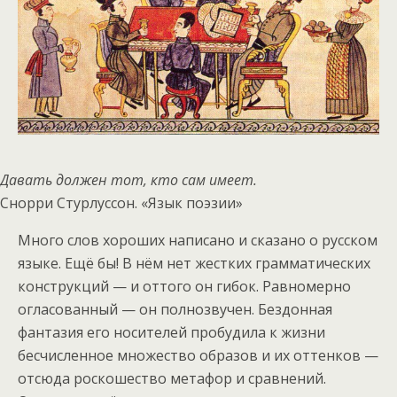
Давать должен тот, кто сам имеет.
Снорри Стурлуссон. «Язык поэзии»
Много слов хороших написано и сказано о русском
языке. Ещё бы! В нём нет жестких грамматических
конструкций — и оттого он гибок. Равномерно
огласованный — он полнозвучен. Бездонная
фантазия его носителей пробудила к жизни
бесчисленное множество образов и их оттенков —
отсюда роскошество метафор и сравнений.