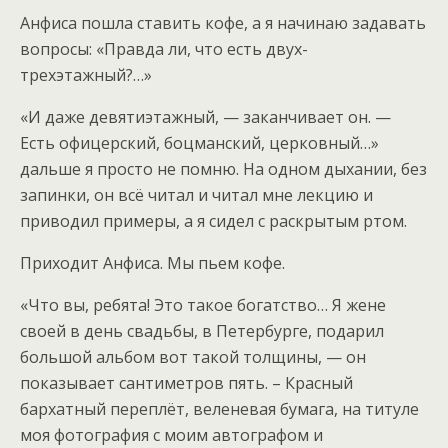
Анфиса пошла ставить кофе, а я начинаю задавать
вопросы: «Правда ли, что есть двух-
трехэтажный?…»
«И даже девятиэтажный, — заканчивает он. —
Есть офицерский, боцманский, церковный…»
дальше я просто не помню. На одном дыхании, без
запинки, он всё читал и читал мне лекцию и
приводил примеры, а я сидел с раскрытым ртом.
Приходит Анфиса. Мы пьем кофе.
«Что вы, ребята! Это такое богатство… Я жене
своей в день свадьбы, в Петербурге, подарил
большой альбом вот такой толщины, — он
показывает сантиметров пять. – Красный
бархатный переплёт, веленевая бумага, на титуле
моя фотография с моим автографом и