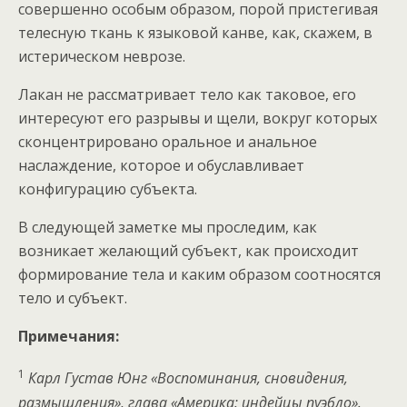
совершенно особым образом, порой пристегивая
телесную ткань к языковой канве, как, скажем, в
истерическом неврозе.
Лакан не рассматривает тело как таковое, его
интересуют его разрывы и щели, вокруг которых
сконцентрировано оральное и анальное
наслаждение, которое и обуславливает
конфигурацию субъекта.
В следующей заметке мы проследим, как
возникает желающий субъект, как происходит
формирование тела и каким образом соотносятся
тело и субъект.
Примечания:
1
Карл Густав Юнг «Воспоминания, сновидения,
размышления», глава «Америка: индейцы пуэбло».