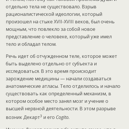
отдельно тела не существовало. Взрыв
рационалистической идеологии, который
произошел на стыке XVII-XVIII веков, был очень
мощным, что повлекло за собой новое
представление о человеке, который уже имел
тело и обладал телом.
Речь идет об отчужденном теле, которое может
быть выделено отдельно от субъекта и
исследоваться. В это время происходит
зарождение медицины — начали создаваться
анатомические атласы. Тело отделилось и начало
существовать как определенный механизм, в
котором особое место занял мозг и учение о
высшей нервной деятельности. В этом разрыве
3
возник Декарт
и его
Cogito.