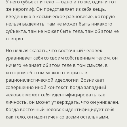
У него субъект и тело — одно и то же, один и тот
же иероглиф. Он представляет из себя вещь,
введенную в космическое равновесие, которую
нельзя выделить, там не может быть никакого
субъекта, там не может быть тела, там об этом не
говорят.
Но нельзя сказать, что восточный человек
уравнивает себя со своим собственным телом, он
ничего не знает об этом теле в том смысле, в
котором об этом можно говорить в
рационалистической идеологии. Возникает
совершенно иной контекст. Когда западный
человек может себя идентифицировать как
личность, он может утверждать, что он уникален.
Когда восточный человек идентифицирует себя
как тело, он идентичен со всеми остальными.