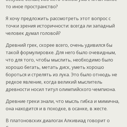
то иное пространство?
Я хочу предложить рассмотреть этот вопрос с
точки зрения историчности: всегда ли западный
человек думал головой?
Древний грек, скорее всего, очень удивился бы
такой формулировке. Для него было очевидным,
что для того, чтобы мыслить, необходимо было
хорошо бегать, метать диск, уметь хорошо
бороться и стрелять из лука. Это было отнюдь не
редкое явление, когда великий мыслитель
древности носил титул олимпийского чемпиона.
Древние греки знали, что мысль гибка и мимична,
она находится и в походке, в осанке, в жесте.
В платоновских диалогах Алкивиад говорит о