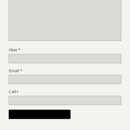
Имя
*
Email
*
Сайт
Alternative: