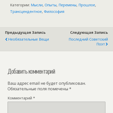
Категории:
Мысли
,
Опыты
,
Перемены
,
Прошлое
,
Трансцендентное
,
Философия
Предыдущая Запись
Следующая Запись
Необязательные Вещи
Последний Советский
Поэт
Добавить комментарий
Ваш адрес email не будет опубликован.
Обязательные поля помечены
*
Комментарий
*