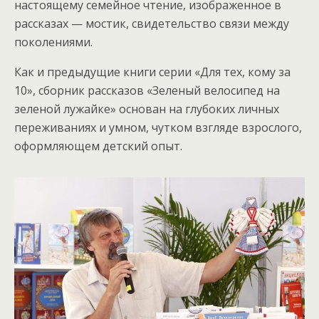
настоящему семейное чтение, изображенное в
рассказах — мостик, свидетельство связи между
поколениями.
Как и предыдущие книги серии «Для тех, кому за
10», сборник рассказов «Зеленый велосипед на
зеленой лужайке» основан на глубоких личных
переживаниях и умном, чутком взгляде взрослого,
оформляющем детский опыт.