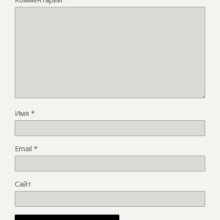
Имя
*
Email
*
Сайт