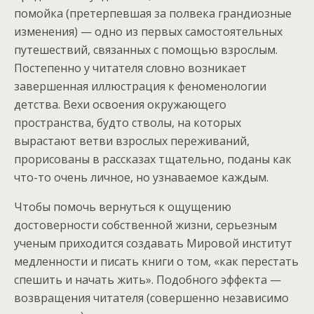
помойка (претерпевшая за полвека грандиозные
изменения) — одно из первых самостоятельных
путешествий, связанных с помощью взрослым.
Постепенно у читателя словно возникает
завершенная иллюстрация к феноменологии
детства. Вехи освоения окружающего
пространства, будто стволы, на которых
вырастают ветви взрослых переживаний,
прорисованы в рассказах тщательно, поданы как
что-то очень личное, но узнаваемое каждым.
Чтобы помочь вернуться к ощущению
достоверности собственной жизни, серьезным
ученым приходится создавать Мировой институт
медленности и писать книги о том, «как перестать
спешить и начать жить». Подобного эффекта —
возвращения читателя (совершенно независимо