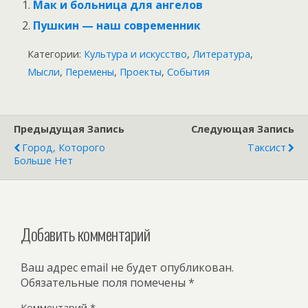
Мак и больница для ангелов
Пушкин — наш современник
Категории:
Культура и искусство
,
Литература
,
Мысли
,
Перемены
,
Проекты
,
События
Предыдущая Запись
Следующая Запись
Город, Которого
Таксист
Больше Нет
Добавить комментарий
Ваш адрес email не будет опубликован.
Обязательные поля помечены
*
Комментарий
*