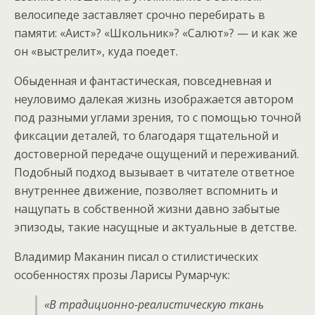
велосипеде заставляет срочно перебирать в
памяти: «Аист»? «Школьник»? «Салют»? — и как же
он «выстрелит», куда поедет.
Обыденная и фантастическая, повседневная и
неуловимо далекая жизнь изображается автором
под разными углами зрения, то с помощью точной
фиксации деталей, то благодаря тщательной и
достоверной передаче ощущений и переживаний.
Подобный подход вызывает в читателе ответное
внутреннее движение, позволяет вспомнить и
нащупать в собственной жизни давно забытые
эпизоды, такие насущные и актуальные в детстве.
Владимир Маканин писал о стилистических
особенностях прозы Ларисы Румарчук:
«В традиционно-реалистическую ткань