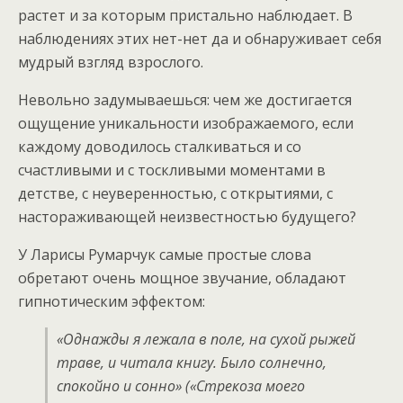
растет и за которым пристально наблюдает. В
наблюдениях этих нет-нет да и обнаруживает себя
мудрый взгляд взрослого.
Невольно задумываешься: чем же достигается
ощущение уникальности изображаемого, если
каждому доводилось сталкиваться и со
счастливыми и с тоскливыми моментами в
детстве, с неуверенностью, с открытиями, с
настораживающей неизвестностью будущего?
У Ларисы Румарчук самые простые слова
обретают очень мощное звучание, обладают
гипнотическим эффектом:
«Однажды я лежала в поле, на сухой рыжей
траве, и читала книгу. Было солнечно,
спокойно и сонно» («Стрекоза моего