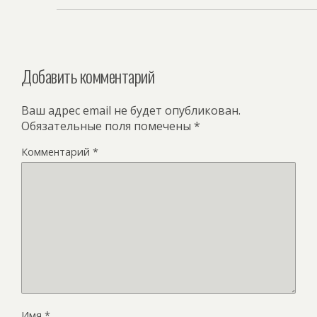
Добавить комментарий
Ваш адрес email не будет опубликован.
Обязательные поля помечены
*
Комментарий
*
Имя
*