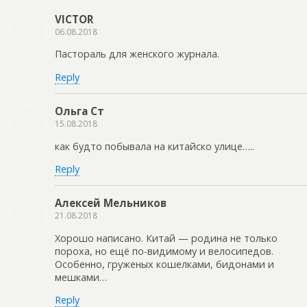
VICTOR
06.08.2018
Пастораль для женского журнала.
Reply
Ольга Ст
15.08.2018
как будто побывала на китайско улице…..
Reply
Алексей Мельников
21.08.2018
Хорошо написано. Китай — родина не только
пороха, но ещё по-видимому и велосипедов.
Особенно, груженых кошелками, бидонами и
мешками…
Reply