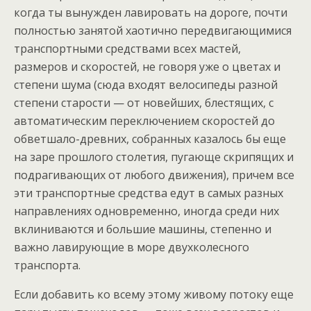
когда ты вынужден лавировать на дороге, почти
полностью занятой хаотично передвигающимися
транспортными средствами всех мастей,
размеров и скоростей, не говоря уже о цветах и
степени шума (сюда входят велосипеды разной
степени старости — от новейших, блестящих, с
автоматическим переключением скоростей до
обветшало-древних, собранных казалось бы еще
на заре прошлого столетия, пугающе скрипящих и
подрагивающих от любого движения), причем все
эти транспортные средства едут в самых разных
направлениях одновременно, иногда среди них
вклиниваются и большие машины, степенно и
важно лавирующие в море двухколесного
транспорта.
Если добавить ко всему этому живому потоку еще