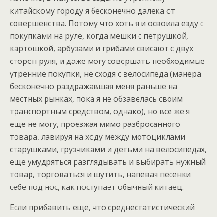
китайскому городу я бесконечно далека от
совершенства. Потому что хоть я и освоила езду с
покупками на руле, когда мешки с петрушкой,
картошкой, арбузами и грибами свисают с двух
сторон руля, и даже могу совершать необходимые
утренние покупки, не сходя с велосипеда (манера
бесконечно раздражавшая меня раньше на
местных рынках, пока я не обзавелась своим
транспортным средством, однако), но все же я
еще не могу, проезжая мимо разбросанного
товара, лавируя на ходу между мотоциклами,
старушками, грузчиками и детьми на велосипедах,
еще умудряться разглядывать и выбирать нужный
товар, торговаться и шутить, напевая песенки
себе под нос, как поступает обычный китаец.
Если прибавить еще, что среднестатистический