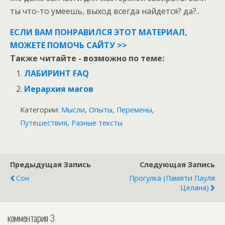
ты что-то умеешь, выход всегда найдется? да?..
ЕСЛИ ВАМ ПОНРАВИЛСЯ ЭТОТ МАТЕРИАЛ,
МОЖЕТЕ ПОМОЧЬ САЙТУ >>
Также читайте - возможно по теме:
ЛАБИРИНТ FAQ
Иерархия магов
Категории:
Мысли
,
Опыты
,
Перемены
,
Путешествия
,
Разные тексты
Предыдущая Запись
Следующая Запись
Сон
Прогулка (памяти Пауля
Целана)
комментария 3