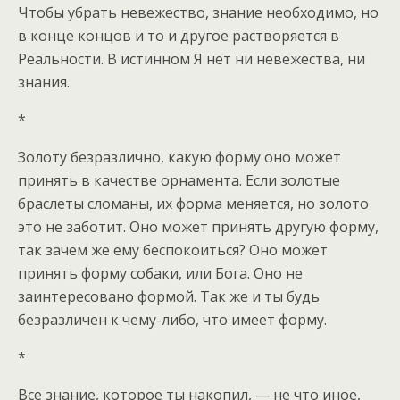
Чтобы убрать невежество, знание необходимо, но
в конце концов и то и другое растворяется в
Реальности. В истинном Я нет ни невежества, ни
знания.
*
Золоту безразлично, какую форму оно может
принять в качестве орнамента. Если золотые
браслеты сломаны, их форма меняется, но золото
это не заботит. Оно может принять другую форму,
так зачем же ему беспокоиться? Оно может
принять форму собаки, или Бога. Оно не
заинтересовано формой. Так же и ты будь
безразличен к чему-либо, что имеет форму.
*
Все знание, которое ты накопил, — не что иное,