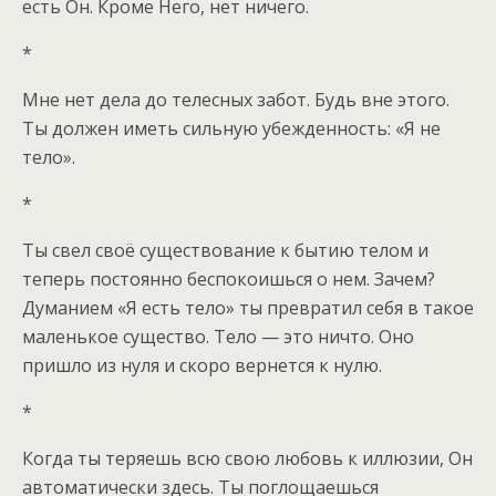
есть Он. Кроме Него, нет ничего.
*
Мне нет дела до телесных забот. Будь вне этого.
Ты должен иметь сильную убежденность: «Я не
тело».
*
Ты свел своё существование к бытию телом и
теперь постоянно беспокоишься о нем. Зачем?
Думанием «Я есть тело» ты превратил себя в такое
маленькое существо. Тело — это ничто. Оно
пришло из нуля и скоро вернется к нулю.
*
Когда ты теряешь всю свою любовь к иллюзии, Он
автоматически здесь. Ты поглощаешься