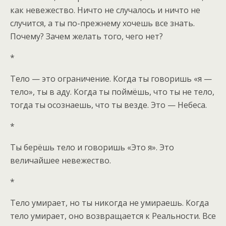
как невежество. Ничто не случалось и ничто не
случится, а ты по-прежнему хочешь все знать.
Почему? Зачем желать того, чего нет?
*
Тело — это ограничение. Когда ты говоришь «я —
тело», ты в аду. Когда ты поймёшь, что ты не тело,
тогда ты осознаешь, что ты везде. Это — Небеса.
*
Ты берёшь тело и говоришь «Это я». Это
величайшее невежество.
*
Тело умирает, но ты никогда не умираешь. Когда
тело умирает, оно возвращается к Реальности. Все