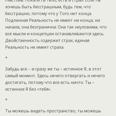
счастлив. Пока есть тело, есть и страх. Если ты
хочешь быть бесстрашным, будь тем, что
бесстрашно, потому что у Того нет конца.
Подлинная Реальность не имеет ни конца, ни
начала, она безгранична. Она так неуловима, что
все мысли и концепции останавливаются здесь.
Двойственность содержит страх, единая
Реальность не имеет страха.
*
Забудь все – и сразу же ты – истинное Я, в этот
самый момент. Здесь нечего отвергать и нечего
достигать, потому что все есть ничто. Ты –
истинное Я без «тебя».
*
Ты можешь видеть пространство, ты можешь