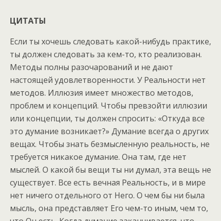
ЦИТАТЫ
Если ты хочешь следовать какой-нибудь практике,
ты должен следовать за кем-то, кто реализован.
Методы полны разочарований и не дают
настоящей удовлетворенности. У Реальности нет
методов. Иллюзия имеет множество методов,
проблем и концепций. Чтобы превзойти иллюзии
или концепции, ты должен спросить: «Откуда все
это думание возникает?» Думание всегда о других
вещах. Чтобы знать безмысленную реальность, не
требуется никакое думание. Она там, где нет
мыслей. О какой бы вещи ты ни думал, эта вещь не
существует. Все есть вечная Реальность, и в мире
нет ничего отдельного от Него. О чем бы ни была
мысль, она представляет Его чем-то иным, чем то,