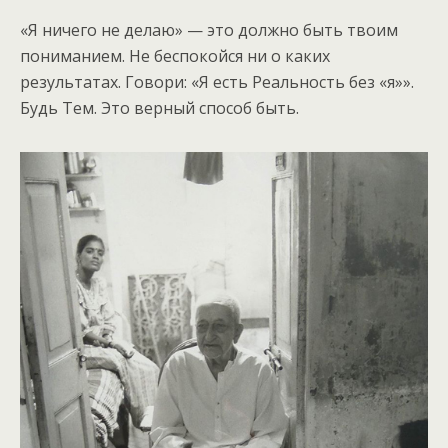
«Я ничего не делаю» — это должно быть твоим
пониманием. Не беспокойся ни о каких
результатах. Говори: «Я есть Реальность без «я»».
Будь Тем. Это верный способ быть.