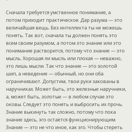
*
Сначала требуется умственное понимание, а
потом приходит практическое. Дар разума — это
величайшая вещь. Без интеллекта ты не можешь
понять. Так вот, сначала ты должен понять это
всем своим разумом, а потом это знание или это
понимание растворится, потому что знание — это
мысль. Хорошая ли мысль или плохая — неважно,
это лишь мысли. Так что знание — это золотой
шип, а неведение — обычный, но они оба
ограничивают. Допустим, твои руки закованы в
наручниках. Может быть, это железные наручники,
а, может быть, золотые — в любом случае это
оковы. Следует это понять и выбросить их прочь.
Знание выкинуть так сложно, потому что пока
знание здесь, эго остаётся функционирующим.
Знание — это не что иное, как эго. Чтобы стереть