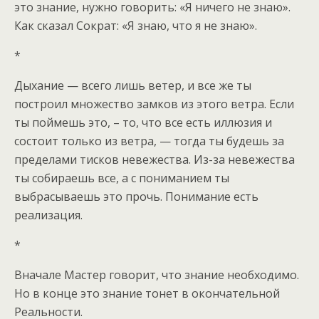
это знание, нужно говорить: «Я ничего не знаю».
Как сказал Сократ: «Я знаю, что я не знаю».
*
Дыхание — всего лишь ветер, и все же ты
построил множество замков из этого ветра. Если
ты поймешь это, – то, что все есть иллюзия и
состоит только из ветра, — тогда ты будешь за
пределами тисков невежества. Из-за невежества
ты собираешь все, а с пониманием ты
выбрасываешь это прочь. Понимание есть
реализация.
*
Вначале Мастер говорит, что знание необходимо.
Но в конце это знание тонет в окончательной
Реальности.