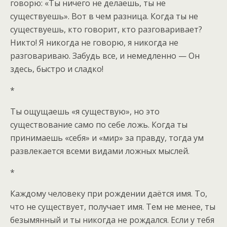
говорю: «Ты ничего не делаешь, ты не
существуешь». Вот в чем разница. Когда ты не
существуешь, кто говорит, кто разговаривает?
Никто! Я никогда не говорю, я никогда не
разговариваю. Забудь все, и немедленно — Он
здесь, быстро и сладко!
*
Ты ощущаешь «я существую», но это
существование само по себе ложь. Когда ты
принимаешь «себя» и «мир» за правду, тогда ум
развлекается всеми видами ложных мыслей.
*
Каждому человеку при рождении даётся имя. То,
что не существует, получает имя. Тем не менее, ты
безымянный и ты никогда не рождался. Если у тебя