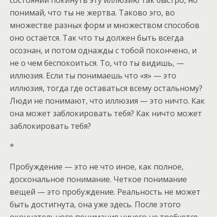
состоянии покинуть эту иллюзию так быстро, но
понимай, что ты не жертва. Таково эго, во
множестве разных форм и множеством способов
оно остаётся. Так что ты должен быть всегда
осознан, и потом однажды с тобой покончено, и
не о чем беспокоиться. То, что ты видишь, —
иллюзия. Если ты понимаешь что «я» — это
иллюзия, тогда где оставаться всему остальному?
Люди не понимают, что иллюзия — это ничто. Как
она может заблокировать тебя? Как ничто может
заблокировать тебя?
*
Пробуждение — это не что иное, как полное,
доскональное понимание. Четкое понимание
вещей — это пробуждение. Реальность не может
быть достигнута, она уже здесь. После этого