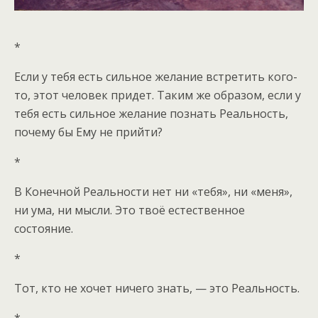
*
Если у тебя есть сильное желание встретить кого-
то, этот человек придет. Таким же образом, если у
тебя есть сильное желание познать Реальность,
почему бы Ему не прийти?
*
В Конечной Реальности нет ни «тебя», ни «меня»,
ни ума, ни мысли. Это твоё естественное
состояние.
*
Тот, кто не хочет ничего знать, — это Реальность.