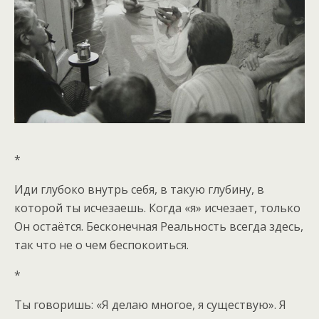
*
Иди глубоко внутрь себя, в такую глубину, в
которой ты исчезаешь. Когда «я» исчезает, только
Он остаётся. Бесконечная Реальность всегда здесь,
так что не о чем беспокоиться.
*
Ты говоришь: «Я делаю многое, я существую». Я