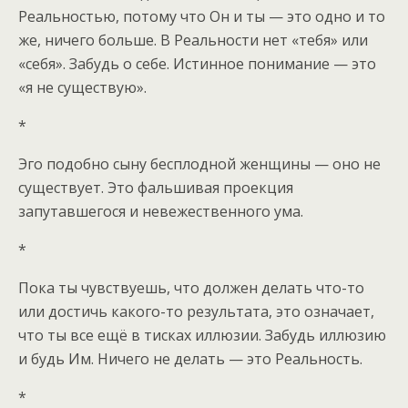
Реальностью, потому что Он и ты — это одно и то
же, ничего больше. В Реальности нет «тебя» или
«себя». Забудь о себе. Истинное понимание — это
«я не существую».
*
Эго подобно сыну бесплодной женщины — оно не
существует. Это фальшивая проекция
запутавшегося и невежественного ума.
*
Пока ты чувствуешь, что должен делать что-то
или достичь какого-то результата, это означает,
что ты все ещё в тисках иллюзии. Забудь иллюзию
и будь Им. Ничего не делать — это Реальность.
*