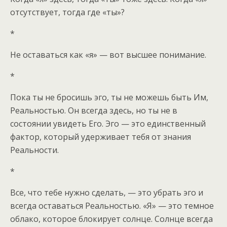
отсутствует, тогда где «ты»?
*
Не оставаться как «я» — вот высшее понимание.
*
Пока ты не бросишь эго, ты не можешь быть Им,
Реальностью. Он всегда здесь, но ты не в
состоянии увидеть Его. Эго — это единственный
фактор, который удерживает тебя от знания
Реальности.
*
Все, что тебе нужно сделать, — это убрать эго и
всегда оставаться Реальностью. «Я» — это темное
облако, которое блокирует солнце. Солнце всегда