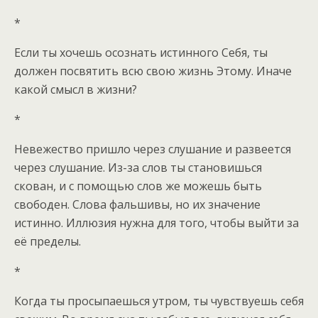
*
Если ты хочешь осознать истинного Себя, ты
должен посвятить всю свою жизнь Этому. Иначе
какой смысл в жизни?
*
Невежество пришло через слушание и развеется
через слушание. Из-за слов ты становишься
скован, и с помощью слов же можешь быть
свободен. Слова фальшивы, но их значение
истинно. Иллюзия нужна для того, чтобы выйти за
её пределы.
*
Когда ты просыпаешься утром, ты чувствуешь себя