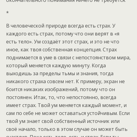
окончательного понимания ничего не требуется.
*
В человеческой природе всегда есть страх. У
каждого есть страх, потому что они верят в «я
есть тело». Ум создаёт этот страх, и это не что
иное, как твоя собственная концепция. Страх
поднимается в уме в связи с непостоянством мира,
который меняется каждую минуту. Когда
выходишь за пределы тьмы и знания, тогда
никакого страха совсем нет. К примеру, экран не
боится никаких изображений, потому что он
постоянен. Итак, то, что непостоянно, всегда
имеет страх. Твой ум меняется каждый момент, и
сам по себе не может оставаться устойчивым. Если
твой ум знает свой собственный источник или
своё начало, только в этом случае он может быть