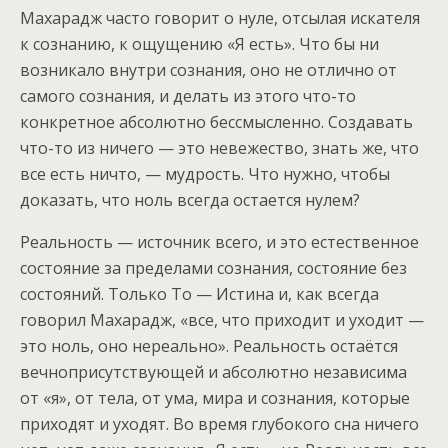
Махарадж часто говорит о нуле, отсылая искателя
к сознанию, к ощущению «Я есть». Что бы ни
возникало внутри сознания, оно не отлично от
самого сознания, и делать из этого что-то
конкретное абсолютно бессмысленно. Создавать
что-то из ничего — это невежество, знать же, что
все есть ничто, — мудрость. Что нужно, чтобы
доказать, что ноль всегда остается нулем?
Реальность — источник всего, и это естественное
состояние за пределами сознания, состояние без
состояний. Только То — Истина и, как всегда
говорил Махарадж, «все, что приходит и уходит —
это ноль, оно нереально». Реальность остаётся
вечноприсутствующей и абсолютно независима
от «я», от тела, от ума, мира и сознания, которые
приходят и уходят. Во время глубокого сна ничего