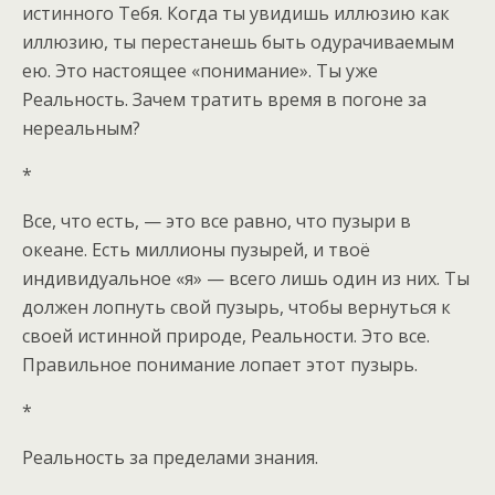
истинного Тебя. Когда ты увидишь иллюзию как
иллюзию, ты перестанешь быть одурачиваемым
ею. Это настоящее «понимание». Ты уже
Реальность. Зачем тратить время в погоне за
нереальным?
*
Все, что есть, — это все равно, что пузыри в
океане. Есть миллионы пузырей, и твоё
индивидуальное «я» — всего лишь один из них. Ты
должен лопнуть свой пузырь, чтобы вернуться к
своей истинной природе, Реальности. Это все.
Правильное понимание лопает этот пузырь.
*
Реальность за пределами знания.