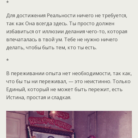
*
Для достижения Реальности ничего не требуется,
так как Она всегда здесь. Ты просто должен
избавиться от иллюзии делания чего-то, которая
впечаталась в твой ум. Тебе не нужно ничего
делать, чтобы быть тем, кто ты есть.
*
В переживании опыта нет необходимости, так как,
что бы ты ни переживал, — это неистинно. Только
Единый, который не может быть пережит, есть
Истина, простая и сладкая.