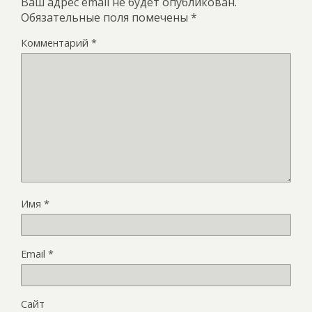
Ваш адрес email не будет опубликован.
Обязательные поля помечены
*
Комментарий
*
Имя
*
Email
*
Сайт