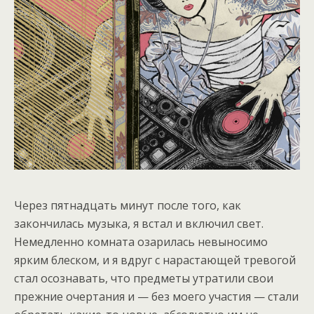
Через пятнадцать минут после того, как
закончилась музыка, я встал и включил свет.
Немедленно комната озарилась невыносимо
ярким блеском, и я вдруг с нарастающей тревогой
стал осознавать, что предметы утратили свои
прежние очертания и — без моего участия — стали