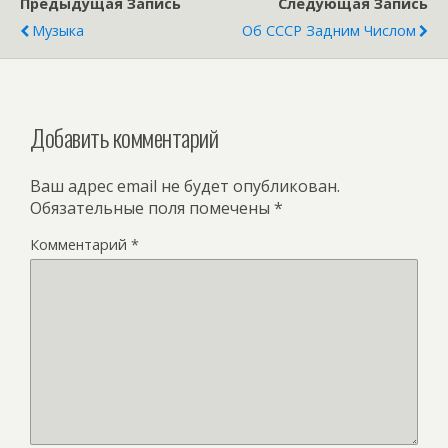
Предыдущая Запись
Следующая Запись
Музыка
Об СССР Задним Числом
Добавить комментарий
Ваш адрес email не будет опубликован.
Обязательные поля помечены
*
Комментарий
*