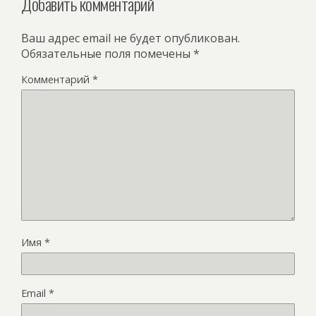
Добавить комментарий
Ваш адрес email не будет опубликован.
Обязательные поля помечены
*
Комментарий
*
Имя
*
Email
*