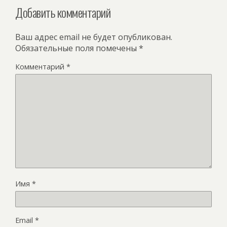
Добавить комментарий
Ваш адрес email не будет опубликован.
Обязательные поля помечены
*
Комментарий
*
Имя
*
Email
*