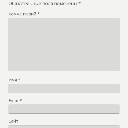
Обязательные поля помечены
*
Комментарий
*
Имя
*
Email
*
Сайт