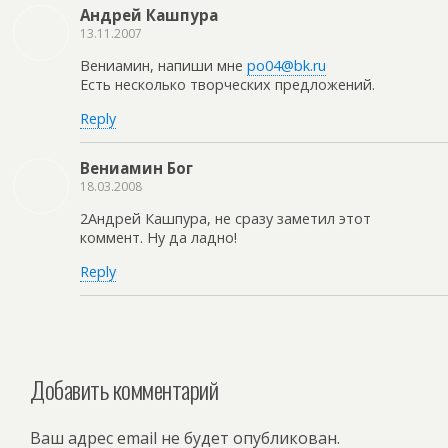
Андрей Кашпура
13.11.2007
Вениамин, напиши мне
po04@bk.ru
Есть несколько творческих предложений.
Reply
Вениамин Бог
18.03.2008
2Андрей Кашпура, не сразу заметил этот
коммент. Ну да ладно!
Reply
Добавить комментарий
Ваш адрес email не будет опубликован.