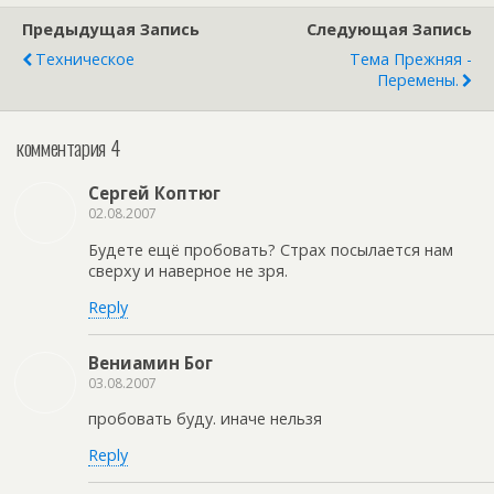
Предыдущая Запись
Следующая Запись
Техническое
Тема Прежняя -
Перемены.
комментария 4
Сергей Коптюг
02.08.2007
Будете ещё пробовать? Страх посылается нам
сверху и наверное не зря.
Reply
Вениамин Бог
03.08.2007
пробовать буду. иначе нельзя
Reply