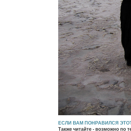
ЕСЛИ ВАМ ПОНРАВИЛСЯ ЭТОТ
Также читайте - возможно по т