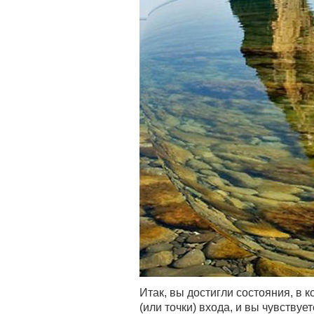
Итак, вы достигли состояния, в 
(или точки) входа, и вы чувствуе