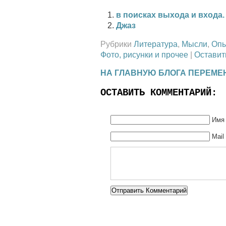
в поисках выхода и входа
Джаз
Рубрики
Литература
,
Мысли
,
Оп
Фото, рисунки и прочее
|
Оставит
НА ГЛАВНУЮ БЛОГА ПЕРЕМЕ
ОСТАВИТЬ КОММЕНТАРИЙ:
Имя 
Mail
Alternative: