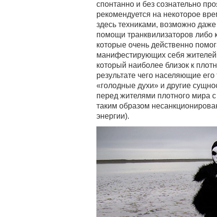
спонтанно и без сознательно про
рекомендуется на некоторое вр
здесь техниками, возможно даже 
помощи транквилизаторов либо 
которые очень действенно помог
манифестирующих себя жителей н
который наиболее близок к плотн
результате чего населяющие его
«голодные духи» и другие сущно
перед жителями плотного мира с
таким образом несанкционирова
энергии).