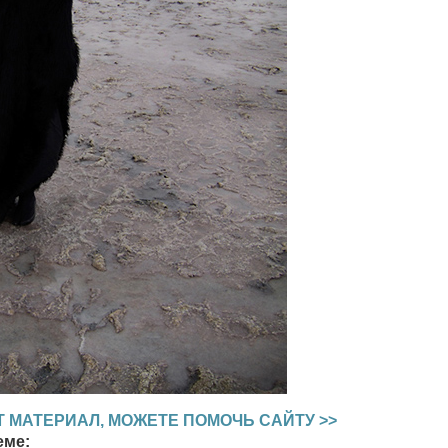
 МАТЕРИАЛ, МОЖЕТЕ ПОМОЧЬ САЙТУ >>
еме: