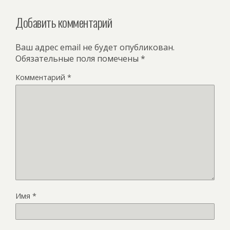
Добавить комментарий
Ваш адрес email не будет опубликован.
Обязательные поля помечены
*
Комментарий
*
Имя
*