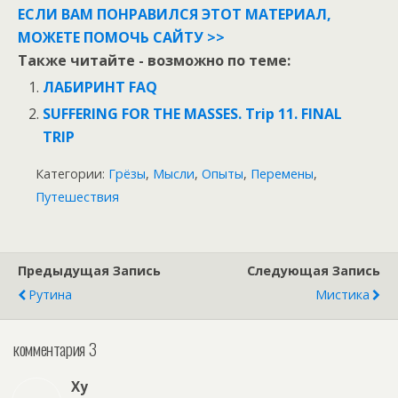
ЕСЛИ ВАМ ПОНРАВИЛСЯ ЭТОТ МАТЕРИАЛ,
МОЖЕТЕ ПОМОЧЬ САЙТУ >>
Также читайте - возможно по теме:
ЛАБИРИНТ FAQ
SUFFERING FOR THE MASSES. Trip 11. FINAL
TRIP
Категории:
Грёзы
,
Мысли
,
Опыты
,
Перемены
,
Путешествия
Предыдущая Запись
Следующая Запись
Рутина
Мистика
комментария 3
Ху