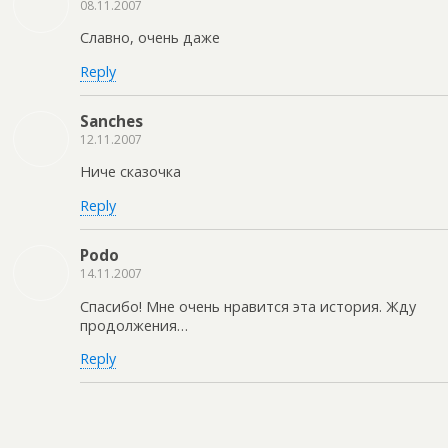
08.11.2007
Славно, очень даже
Reply
Sanches
12.11.2007
Ниче сказочка
Reply
Podo
14.11.2007
Спасибо! Мне очень нравится эта история. Жду
продолжения…
Reply