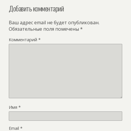
Добавить комментарий
Ваш адрес email не будет опубликован.
Обязательные поля помечены
*
Комментарий
*
Имя
*
Email
*