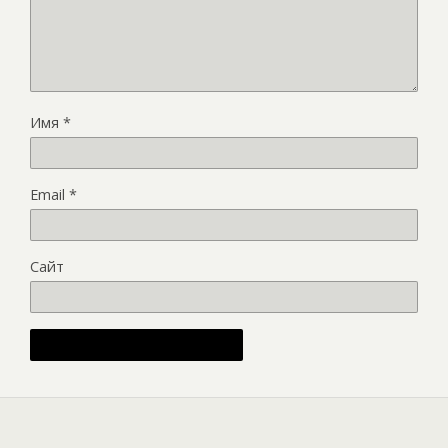
Имя
*
Email
*
Сайт
Alternative: