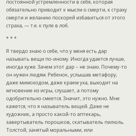
постоянной устремленности в себя, которая
обязательно приводит к мысли о смерти, к страху
смерти и желанию поскорей избавиться от этого
страха, — т.е. к пуле в лоб.
* * *
Я твердо знаю о себе, что у меня есть дар
называть вещи по-иному. Иногда удается лучше,
иногда хуже. Зачем этот дар – не знаю. Почему-то
он нужен людям. Ребенок, услышав метафору,
даже мимоходом, даже краем уха, выходит на
мгновение из игры, слушает, а потому
одобрительно смеется. Значит, это нужно. Мне
кажется, что я называтель вещей. Даже не
художник, а просто какой-то аптекарь,
завертыватель порошков, скатыватель пилюль.
Толстой, занятый моральными, или