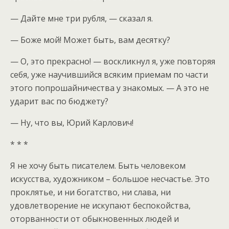
— Дайте мне три рубля, — сказал я.
— Боже мой! Может быть, вам десятку?
— О, это прекрасно! — воскликнул я, уже повторяя
себя, уже научившийся всяким приемам по части
этого попрошайничества у знакомых. — А это не
ударит вас по бюджету?
— Ну, что вы, Юрий Карлович!
* * *
Я не хочу быть писателем. Быть человеком
искусства, художником – большое несчастье. Это
проклятье, и ни богатство, ни слава, ни
удовлетворение не искупают беспокойства,
оторванности от обыкновенных людей и