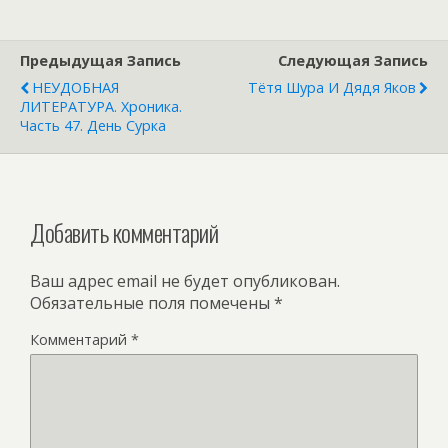
Предыдущая Запись
Следующая Запись
НЕУДОБНАЯ
Тётя Шура И Дядя Яков
ЛИТЕРАТУРА. Хроника.
Часть 47. День Сурка
Добавить комментарий
Ваш адрес email не будет опубликован.
Обязательные поля помечены
*
Комментарий
*