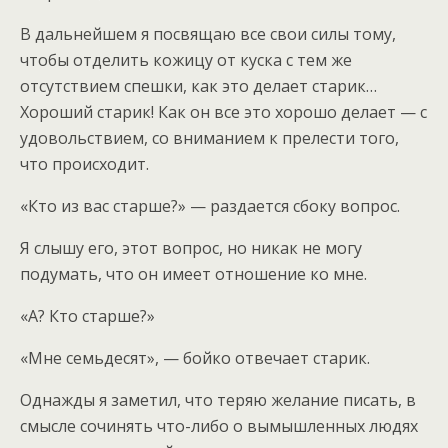
В дальнейшем я посвящаю все свои силы тому,
чтобы отделить кожицу от куска с тем же
отсутствием спешки, как это делает старик…
Хороший старик! Как он все это хорошо делает — с
удовольствием, со вниманием к прелести того,
что происходит.
«Кто из вас старше?» — раздается сбоку вопрос.
Я слышу его, этот вопрос, но никак не могу
подумать, что он имеет отношение ко мне.
«А? Кто старше?»
«Мне семьдесят», — бойко отвечает старик.
Однажды я заметил, что теряю желание писать, в
смысле сочинять что-либо о вымышленных людях