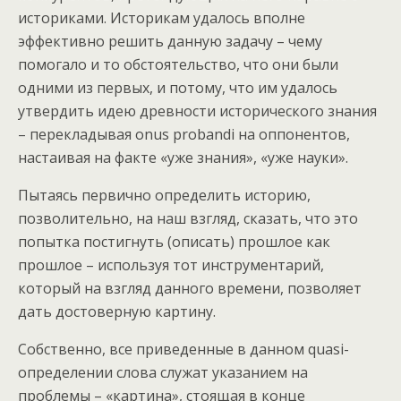
историками. Историкам удалось вполне
эффективно решить данную задачу – чему
помогало и то обстоятельство, что они были
одними из первых, и потому, что им удалось
утвердить идею древности исторического знания
– перекладывая onus probandi на оппонентов,
настаивая на факте «уже знания», «уже науки».
Пытаясь первично определить историю,
позволительно, на наш взгляд, сказать, что это
попытка постигнуть (описать) прошлое как
прошлое – используя тот инструментарий,
который на взгляд данного времени, позволяет
дать достоверную картину.
Собственно, все приведенные в данном quasi-
определении слова служат указанием на
проблемы – «картина», стоящая в конце