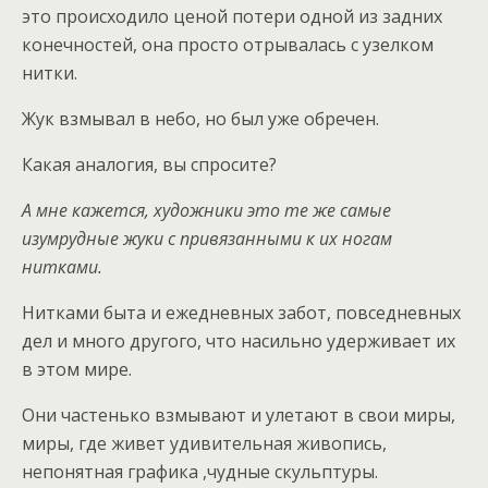
это происходило ценой потери одной из задних
конечностей, она просто отрывалась с узелком
нитки.
Жук взмывал в небо, но был уже обречен.
Какая аналогия, вы спросите?
А мне кажется, художники это те же самые
изумрудные жуки с привязанными к их ногам
нитками.
Нитками быта и ежедневных забот, повседневных
дел и много другого, что насильно удерживает их
в этом мире.
Они частенько взмывают и улетают в свои миры,
миры, где живет удивительная живопись,
непонятная графика ,чудные скульптуры.