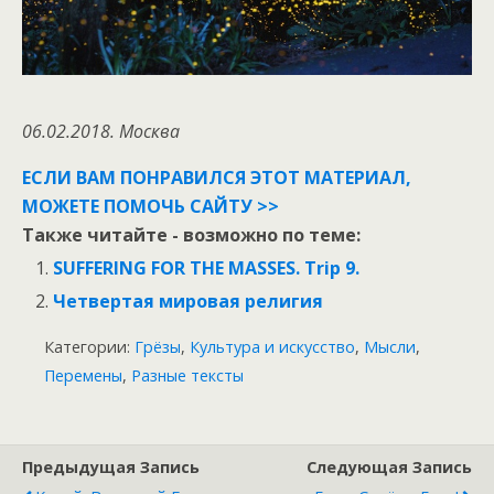
06.02.2018. Москва
ЕСЛИ ВАМ ПОНРАВИЛСЯ ЭТОТ МАТЕРИАЛ,
МОЖЕТЕ ПОМОЧЬ САЙТУ >>
Также читайте - возможно по теме:
SUFFERING FOR THE MASSES. Trip 9.
Четвертая мировая религия
Категории:
Грёзы
,
Культура и искусство
,
Мысли
,
Перемены
,
Разные тексты
Предыдущая Запись
Следующая Запись