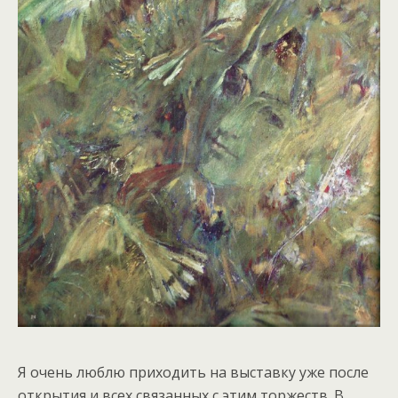
Я очень люблю приходить на выставку уже после
открытия и всех связанных с этим торжеств. В