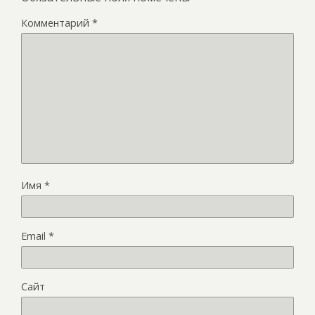
Комментарий
*
Имя
*
Email
*
Сайт