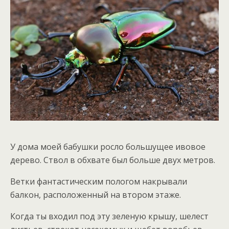
У дома моей бабушки росло большущее ивовое
дерево. Ствол в обхвате был больше двух метров.
Ветки фантастическим пологом накрывали
балкон, расположенный на втором этаже.
Когда ты входил под эту зеленую крышу, шелест