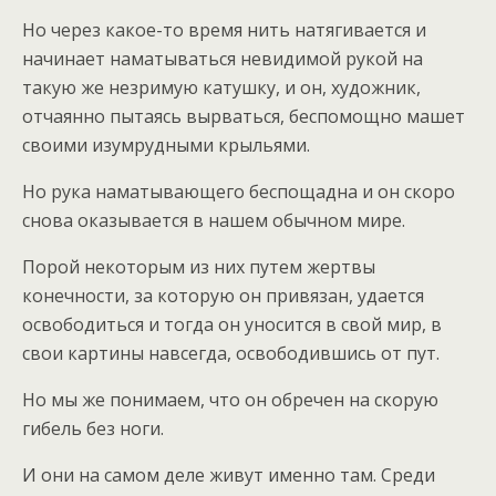
Но через какое-то время нить натягивается и
начинает наматываться невидимой рукой на
такую же незримую катушку, и он, художник,
отчаянно пытаясь вырваться, беспомощно машет
своими изумрудными крыльями.
Но рука наматывающего беспощадна и он скоро
снова оказывается в нашем обычном мире.
Порой некоторым из них путем жертвы
конечности, за которую он привязан, удается
освободиться и тогда он уносится в свой мир, в
свои картины навсегда, освободившись от пут.
Но мы же понимаем, что он обречен на скорую
гибель без ноги.
И они на самом деле живут именно там. Среди