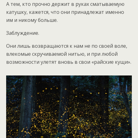
А тем, кто прочно держит в руках сматываемую
катушку, кажется, что они принадлежат именно
им и никому больше.
Заблуждение.
Они лишь возвращаются к нам не по своей воле,
влекомые скручиваемой нитью, и при любой
возможности улетят вновь в свои «райские кущи».