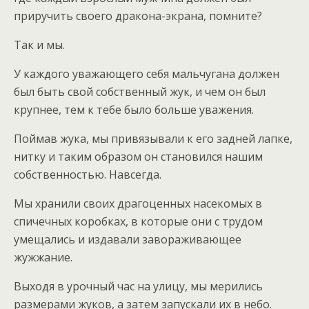
приручить своего дракона-экрана, помните?
Так и мы.
У каждого уважающего себя мальчугана должен
был быть свой собственный жук, и чем он был
крупнее, тем к тебе было больше уважения.
Поймав жука, мы привязывали к его задней лапке,
нитку и таким образом он становился нашим
собственностью. Навсегда.
Мы хранили своих драгоценных насекомых в
спичечных коробках, в которые они с трудом
умещались и издавали завораживающее
жужжание.
Выходя в урочный час на улицу, мы мерились
размерами жуков, а затем запускали их в небо.