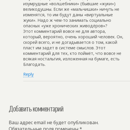
изумрудные «волшебники» (бывшие «жуки»)
великодушны. Если же «мальчишки» ничуть не
изменятся, то им будут даны «виртуальные
жуки». Надо ж чем-то занимать социально
опасных «уже хронических живодёров»?
Этот комментарий вовсе не для автора,
который, вероятно, очень хороший человек. Он,
скорей всего, и не догадывается о том, какой
пласт им задет в системе смыслов. Этот
комментарий для тех, кто поймёт, что вовсе не
всякая ностальгия, изложенная на бумаге, есть
Благодать.
Reply
Добавить комментарий
Ваш адрес email не будет опубликован.
Обязательные поля помечены
*